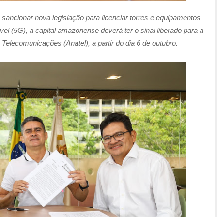
ancionar nova legislação para licenciar torres e equipamentos
vel (5G), a capital amazonense deverá ter o sinal liberado para a
 Telecomunicações (Anatel), a partir do dia 6 de outubro.