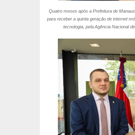
Quatro meses após a Prefeitura de Manaus s
para receber a quinta geração de internet mó
tecnologia, pela Agência Nacional de