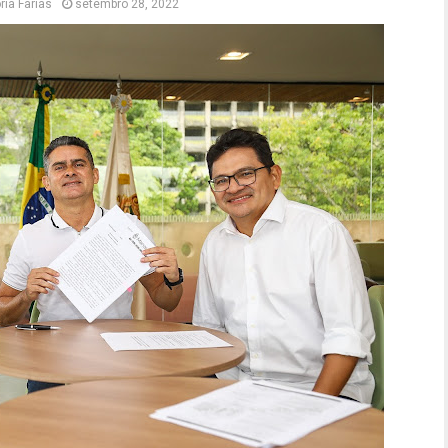
ria Farias
setembro 28, 2022