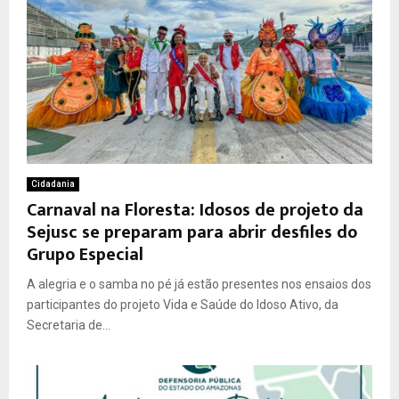
Cidadania
Carnaval na Floresta: Idosos de projeto da
Sejusc se preparam para abrir desfiles do
Grupo Especial
A alegria e o samba no pé já estão presentes nos ensaios dos
participantes do projeto Vida e Saúde do Idoso Ativo, da
Secretaria de...