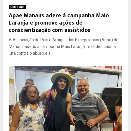
Cidadania
Apae Manaus adere à campanha Maio
Laranja e promove ações de
conscientização com assistidos
A Associação de Pais e Amigos dos Excepcionais (Apae) de
Manaus aderiu à campanha Maio Laranja, mês dedicado à
luta contra o abuso e à...