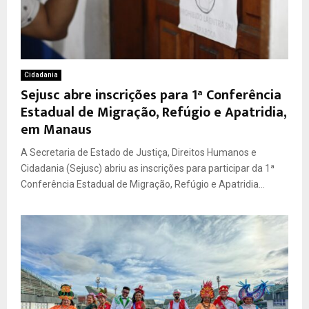
Cidadania
Sejusc abre inscrições para 1ª Conferência
Estadual de Migração, Refúgio e Apatridia,
em Manaus
A Secretaria de Estado de Justiça, Direitos Humanos e
Cidadania (Sejusc) abriu as inscrições para participar da 1ª
Conferência Estadual de Migração, Refúgio e Apatridia...