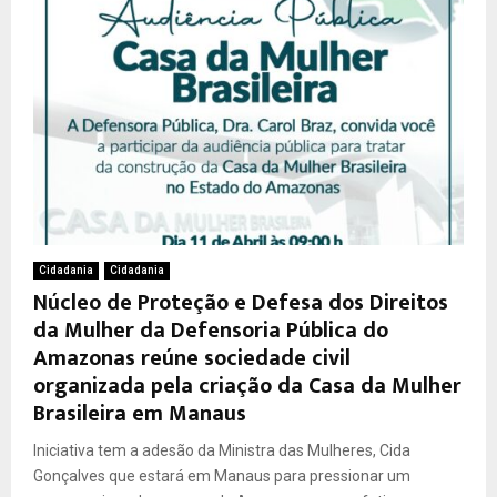
Cidadania
Cidadania
Núcleo de Proteção e Defesa dos Direitos
da Mulher da Defensoria Pública do
Amazonas reúne sociedade civil
organizada pela criação da Casa da Mulher
Brasileira em Manaus
Iniciativa tem a adesão da Ministra das Mulheres, Cida
Gonçalves que estará em Manaus para pressionar um