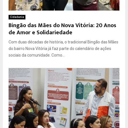
Cidadania
Bingão das Mães do Nova Vitória: 20 Anos
de Amor e Solidariedade
Com duas décadas de história, o tradicional Bingão das Mães
do bairro Nova Vitória já faz parte do calendário de ações
sociais da comunidade. Como...