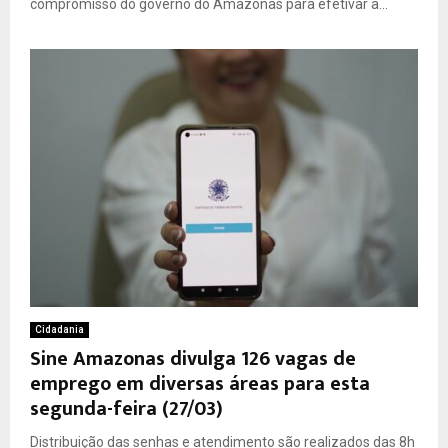
compromisso do governo do Amazonas para efetivar a...
Cidadania
Sine Amazonas divulga 126 vagas de
emprego em diversas áreas para esta
segunda-feira (27/03)
Distribuição das senhas e atendimento são realizados das 8h