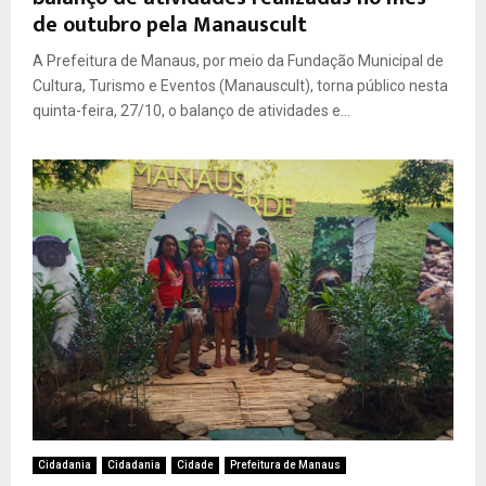
de outubro pela Manauscult
A Prefeitura de Manaus, por meio da Fundação Municipal de
Cultura, Turismo e Eventos (Manauscult), torna público nesta
quinta-feira, 27/10, o balanço de atividades e...
Cidadania
Cidadania
Cidade
Prefeitura de Manaus