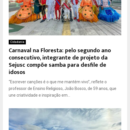
Cidadania
Carnaval na Floresta: pelo segundo ano
consecutivo, integrante de projeto da
Sejusc compõe samba para desfile de
idosos
“Escrever canções é o que me mantém vivo”, reflete o
professor de Ensino Religioso, João Bosco, de 59 anos, que
une criatividade e inspiração em...