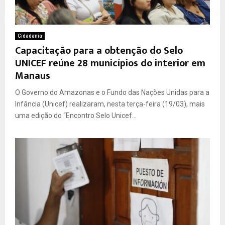
Cidadania
Capacitação para a obtenção do Selo
UNICEF reúne 28 municípios do interior em
Manaus
O Governo do Amazonas e o Fundo das Nações Unidas para a
Infância (Unicef) realizaram, nesta terça-feira (19/03), mais
uma edição do “Encontro Selo Unicef...