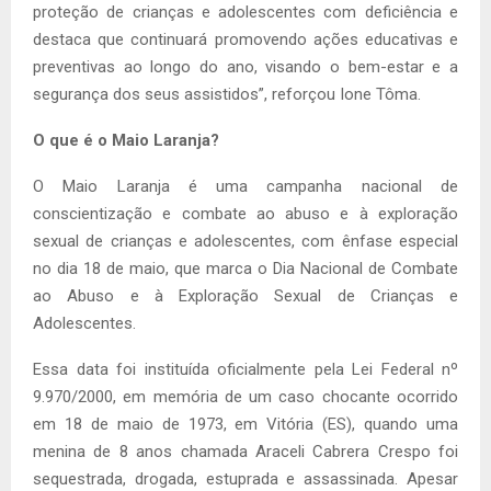
proteção de crianças e adolescentes com deficiência e
destaca que continuará promovendo ações educativas e
preventivas ao longo do ano, visando o bem-estar e a
segurança dos seus assistidos”, reforçou Ione Tôma.
O que é o Maio Laranja?
O Maio Laranja é uma campanha nacional de
conscientização e combate ao abuso e à exploração
sexual de crianças e adolescentes, com ênfase especial
no dia 18 de maio, que marca o Dia Nacional de Combate
ao Abuso e à Exploração Sexual de Crianças e
Adolescentes.
Essa data foi instituída oficialmente pela Lei Federal nº
9.970/2000, em memória de um caso chocante ocorrido
em 18 de maio de 1973, em Vitória (ES), quando uma
menina de 8 anos chamada Araceli Cabrera Crespo foi
sequestrada, drogada, estuprada e assassinada. Apesar