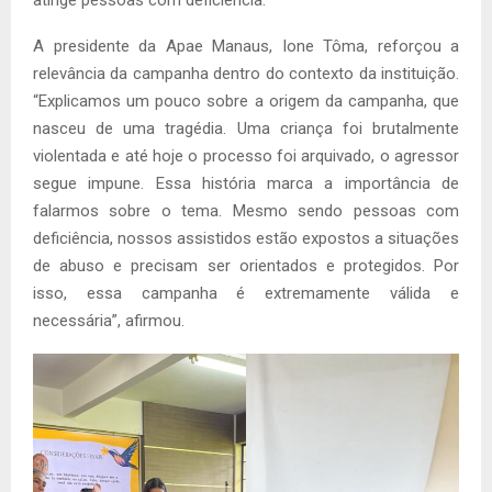
A presidente da Apae Manaus, Ione Tôma, reforçou a
relevância da campanha dentro do contexto da instituição.
“Explicamos um pouco sobre a origem da campanha, que
nasceu de uma tragédia. Uma criança foi brutalmente
violentada e até hoje o processo foi arquivado, o agressor
segue impune. Essa história marca a importância de
falarmos sobre o tema. Mesmo sendo pessoas com
deficiência, nossos assistidos estão expostos a situações
de abuso e precisam ser orientados e protegidos. Por
isso, essa campanha é extremamente válida e
necessária”, afirmou.