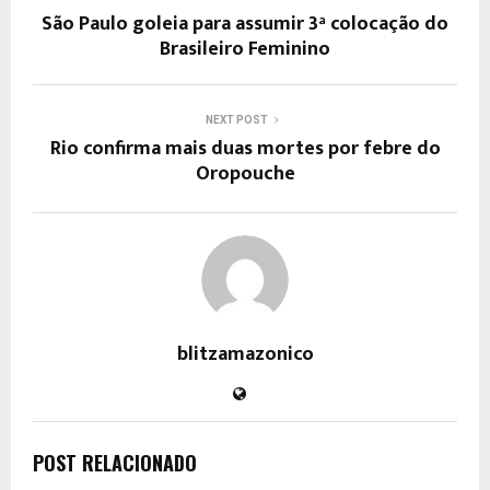
São Paulo goleia para assumir 3ª colocação do
Brasileiro Feminino
NEXT POST
Rio confirma mais duas mortes por febre do
Oropouche
blitzamazonico
POST RELACIONADO