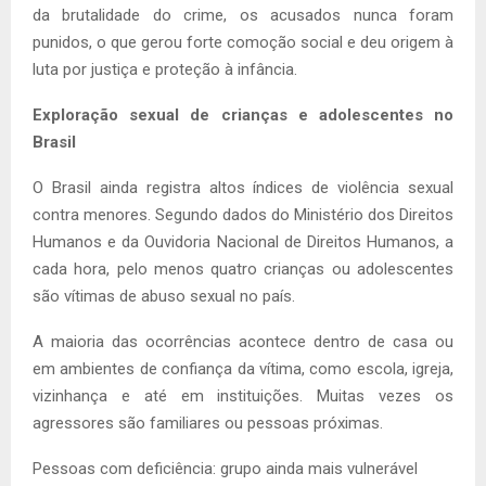
da brutalidade do crime, os acusados nunca foram
punidos, o que gerou forte comoção social e deu origem à
luta por justiça e proteção à infância.
Exploração sexual de crianças e adolescentes no
Brasil
O Brasil ainda registra altos índices de violência sexual
contra menores. Segundo dados do Ministério dos Direitos
Humanos e da Ouvidoria Nacional de Direitos Humanos, a
cada hora, pelo menos quatro crianças ou adolescentes
são vítimas de abuso sexual no país.
A maioria das ocorrências acontece dentro de casa ou
em ambientes de confiança da vítima, como escola, igreja,
vizinhança e até em instituições. Muitas vezes os
agressores são familiares ou pessoas próximas.
Pessoas com deficiência: grupo ainda mais vulnerável