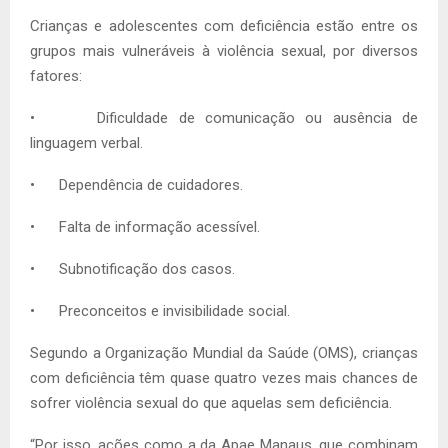
Crianças e adolescentes com deficiência estão entre os
grupos mais vulneráveis à violência sexual, por diversos
fatores:
• Dificuldade de comunicação ou ausência de
linguagem verbal.
• Dependência de cuidadores.
• Falta de informação acessível.
• Subnotificação dos casos.
• Preconceitos e invisibilidade social.
Segundo a Organização Mundial da Saúde (OMS), crianças
com deficiência têm quase quatro vezes mais chances de
sofrer violência sexual do que aquelas sem deficiência.
“Por isso, ações como a da Apae Manaus, que combinam