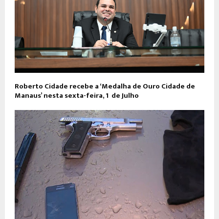
Roberto Cidade recebe a ‘Medalha de Ouro Cidade de
Manaus’ nesta sexta-feira, 1º de Julho