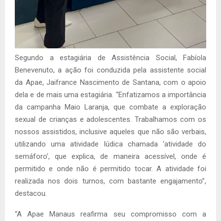
Segundo a estagiária de Assistência Social, Fabíola
Benevenuto, a ação foi conduzida pela assistente social
da Apae, Jaifrance Nascimento de Santana, com o apoio
dela e de mais uma estagiária. “Enfatizamos a importância
da campanha Maio Laranja, que combate a exploração
sexual de crianças e adolescentes. Trabalhamos com os
nossos assistidos, inclusive aqueles que não são verbais,
utilizando uma atividade lúdica chamada ‘atividade do
semáforo’, que explica, de maneira acessível, onde é
permitido e onde não é permitido tocar. A atividade foi
realizada nos dois turnos, com bastante engajamento”,
destacou.
“A Apae Manaus reafirma seu compromisso com a