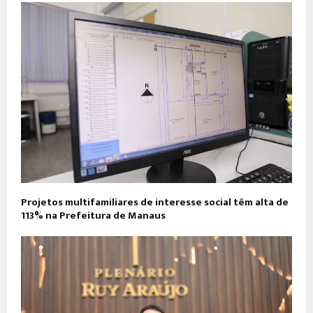
Projetos multifamiliares de interesse social têm alta de
113% na Prefeitura de Manaus