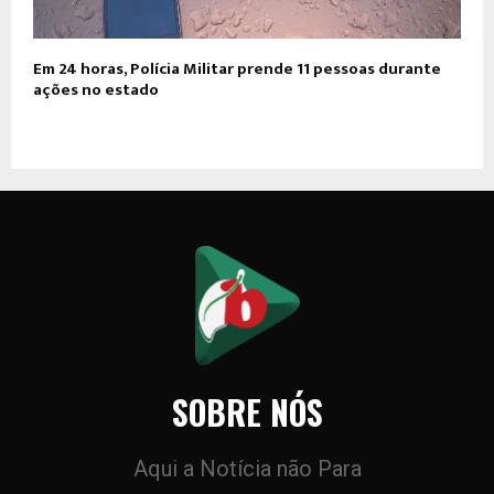
Em 24 horas, Polícia Militar prende 11 pessoas durante
ações no estado
SOBRE NÓS
Aqui a Notícia não Para