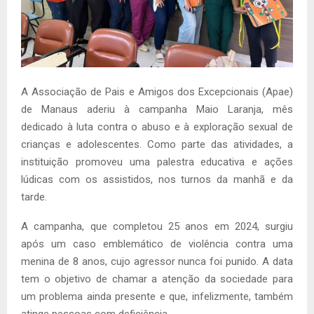
A Associação de Pais e Amigos dos Excepcionais (Apae)
de Manaus aderiu à campanha Maio Laranja, mês
dedicado à luta contra o abuso e à exploração sexual de
crianças e adolescentes. Como parte das atividades, a
instituição promoveu uma palestra educativa e ações
lúdicas com os assistidos, nos turnos da manhã e da
tarde.
A campanha, que completou 25 anos em 2024, surgiu
após um caso emblemático de violência contra uma
menina de 8 anos, cujo agressor nunca foi punido. A data
tem o objetivo de chamar a atenção da sociedade para
um problema ainda presente e que, infelizmente, também
atinge pessoas com deficiência.