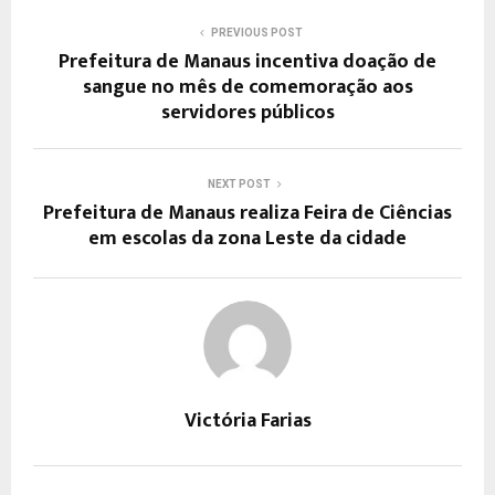
PREVIOUS POST
Prefeitura de Manaus incentiva doação de
sangue no mês de comemoração aos
servidores públicos
NEXT POST
Prefeitura de Manaus realiza Feira de Ciências
em escolas da zona Leste da cidade
Victória Farias