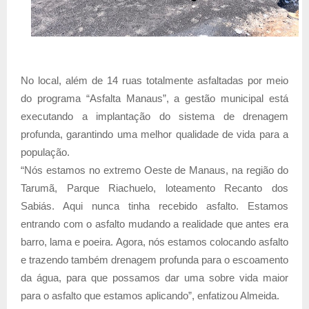
No local, além de 14 ruas totalmente asfaltadas por meio
do programa “Asfalta Manaus”, a gestão municipal está
executando a implantação do sistema de drenagem
profunda, garantindo uma melhor qualidade de vida para a
população.
“Nós estamos no extremo Oeste de Manaus, na região do
Tarumã, Parque Riachuelo, loteamento Recanto dos
Sabiás. Aqui nunca tinha recebido asfalto. Estamos
entrando com o asfalto mudando a realidade que antes era
barro, lama e poeira. Agora, nós estamos colocando asfalto
e trazendo também drenagem profunda para o escoamento
da água, para que possamos dar uma sobre vida maior
para o asfalto que estamos aplicando”, enfatizou Almeida.