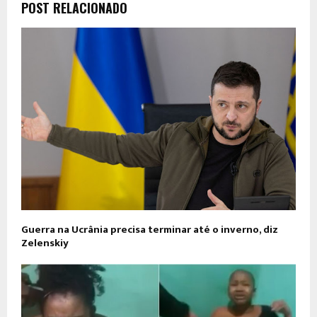
POST RELACIONADO
Guerra na Ucrânia precisa terminar até o inverno, diz
Zelenskiy