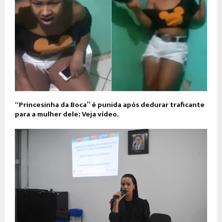
“Princesinha da Boca” é punida após dedurar traficante
para a mulher dele; Veja vídeo.