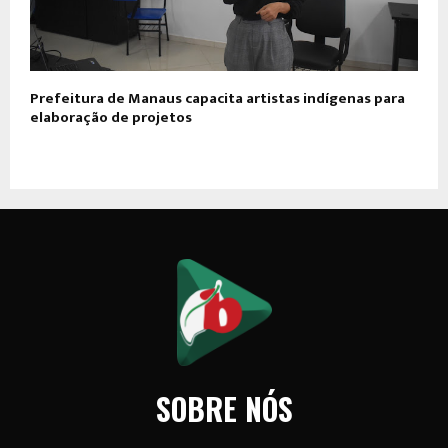
Prefeitura de Manaus capacita artistas indígenas para
elaboração de projetos
SOBRE NÓS