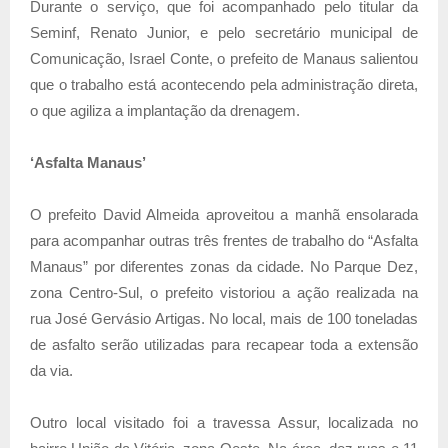
Durante o serviço, que foi acompanhado pelo titular da
Seminf, Renato Junior, e pelo secretário municipal de
Comunicação, Israel Conte, o prefeito de Manaus salientou
que o trabalho está acontecendo pela administração direta,
o que agiliza a implantação da drenagem.
‘Asfalta Manaus’
O prefeito David Almeida aproveitou a manhã ensolarada
para acompanhar outras três frentes de trabalho do “Asfalta
Manaus” por diferentes zonas da cidade. No Parque Dez,
zona Centro-Sul, o prefeito vistoriou a ação realizada na
rua José Gervásio Artigas. No local, mais de 100 toneladas
de asfalto serão utilizadas para recapear toda a extensão
da via.
Outro local visitado foi a travessa Assur, localizada no