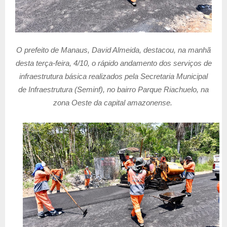
O prefeito de Manaus, David Almeida, destacou, na manhã
desta terça-feira, 4/10, o rápido andamento dos serviços de
infraestrutura básica realizados pela Secretaria Municipal
de Infraestrutura (Seminf), no bairro Parque Riachuelo, na
zona Oeste da capital amazonense.