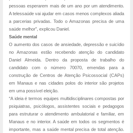
pessoas esperarem mais de um ano por um atendimento.
A telessaúde vai ajudar em casos menos complexos aliada
a parcerias privadas. Todo o Amazonas precisa de uma
saúde melhor”, explicou Daniel.
Saúde mental
O aumento dos casos de ansiedade, depressão e suicídio
no Amazonas estão recebendo atenção do candidato
Daniel Almeida. Dentro da proposta de trabalho do
candidato com o número 70070, emendas para a
construção de Centros de Atenção Psicossocial (CAPs)
em Manaus e nas cidades polos do interior são projetos
em uma possível eleição.
“A ideia é termos equipes multidisciplinares compostas por
psiquiatras, psicólogos, assistentes sociais e pedagogos
para estruturar o atendimento ambulatorial e familiar, em
Manaus e no interior. A saúde em todos os segmentos é
importante, mas a saúde mental precisa de total atenção.