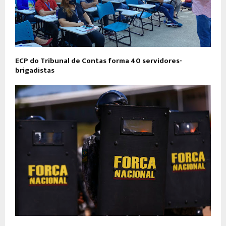
​ECP do Tribunal de Contas forma 40 servidores-
brigadistas