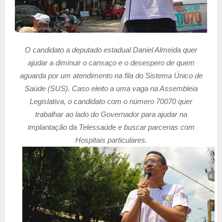
O candidato a deputado estadual Daniel Almeida quer
ajudar a diminuir o cansaço e o desespero de quem
aguarda por um atendimento na fila do Sistema Único de
Saúde (SUS). Caso eleito a uma vaga na Assembleia
Legislativa, o candidato com o número 70070 quer
trabalhar ao lado do Governador para ajudar na
implantação da Telessaúde e buscar parcerias com
Hospitais particulares.