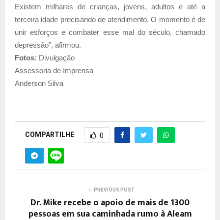
Existem milhares de crianças, jovens, adultos e até a
terceira idade precisando de atendimento. O momento é de
unir esforços e combater esse mal do século, chamado
depressão”, afirmou.
Fotos:
Divulgação
Assessoria de Imprensa
Anderson Silva
COMPARTILHE
0
PREVIOUS POST
Dr. Mike recebe o apoio de mais de 1300
pessoas em sua caminhada rumo à Aleam