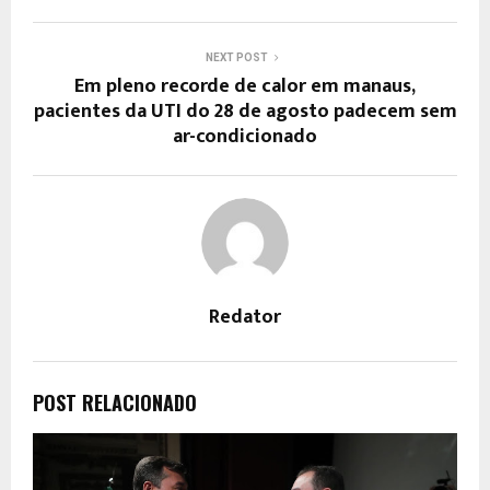
NEXT POST
Em pleno recorde de calor em manaus,
pacientes da UTI do 28 de agosto padecem sem
ar-condicionado
Redator
POST RELACIONADO