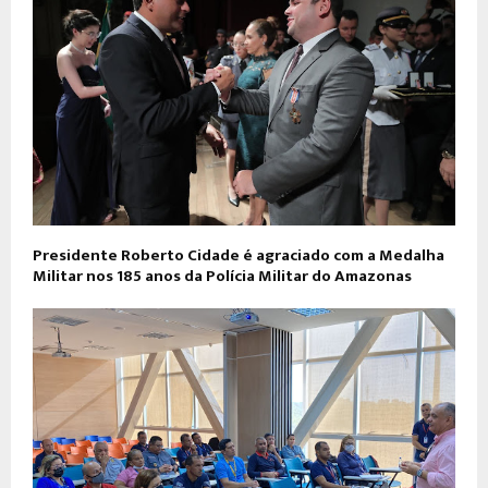
Presidente Roberto Cidade é agraciado com a Medalha
Militar nos 185 anos da Polícia Militar do Amazonas