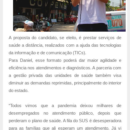
A proposta do candidato, se eleito, é prestar serviços de
saúde a distância, realizados com a ajuda das tecnologias
da informação e de comunicação (TICs).
Para Daniel, esse formato poderá dar maior agilidade e
eficiência nos atendimentos e diagnósticos. A parceria com
a gestão privada das unidades de saúde também visa
diminuir as demandas reprimidas, principalmente do interior
do estado.
“Todos vimos que a pandemia deixou milhares de
desempregados no atendimento público, depois que
perderam o plano de saúde. A fila do SUS é desesperadora
para as famílias que ali esperam um atendimento. Já vi