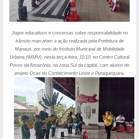
Jogos educativos e conversas sobre responsabilidade no
trânsito marcaram a ação realizada pela Prefeitura de
Manaus, por meio do Instituto Municipal de Mobilidade
Urbana (IMMU), nesta terça-feira, 11/10, no Centro Cultural
Povos da Amazônia, na zona Sul da capital, com alunos do
projeto Ocas do Conhecimento Leste e Puraquequara.