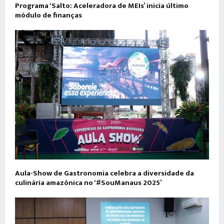
Programa ‘Salto: Aceleradora de MEIs’ inicia último
módulo de finanças
Aula-Show de Gastronomia celebra a diversidade da
culinária amazônica no ‘#SouManaus 2025’