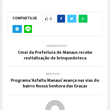
COMPARTILHE
0
PREVIOUS POST
Cmei da Prefeitura de Manaus recebe
revitalização de brinquedoteca
NEXT POST
Programa ‘Asfalta Manaus’ avança nas vias do
bairro Nossa Senhora das Graças