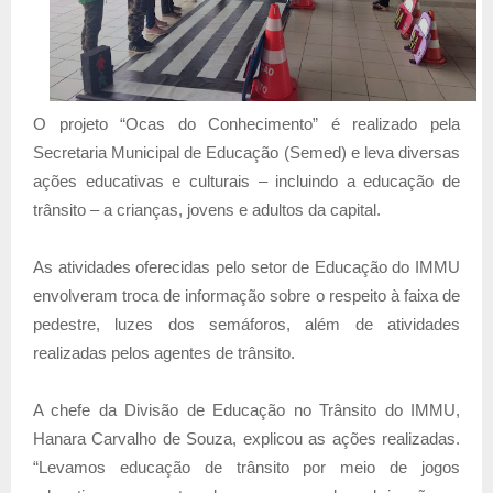
O projeto “Ocas do Conhecimento” é realizado pela
Secretaria Municipal de Educação (Semed) e leva diversas
ações educativas e culturais – incluindo a educação de
trânsito – a crianças, jovens e adultos da capital.
As atividades oferecidas pelo setor de Educação do IMMU
envolveram troca de informação sobre o respeito à faixa de
pedestre, luzes dos semáforos, além de atividades
realizadas pelos agentes de trânsito.
A chefe da Divisão de Educação no Trânsito do IMMU,
Hanara Carvalho de Souza, explicou as ações realizadas.
“Levamos educação de trânsito por meio de jogos