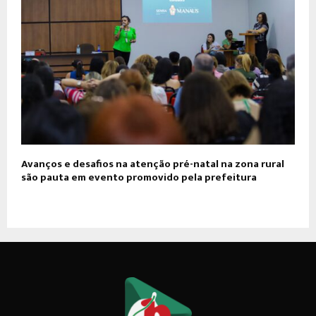
Avanços e desafios na atenção pré-natal na zona rural
são pauta em evento promovido pela prefeitura