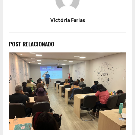
Victória Farias
POST RELACIONADO