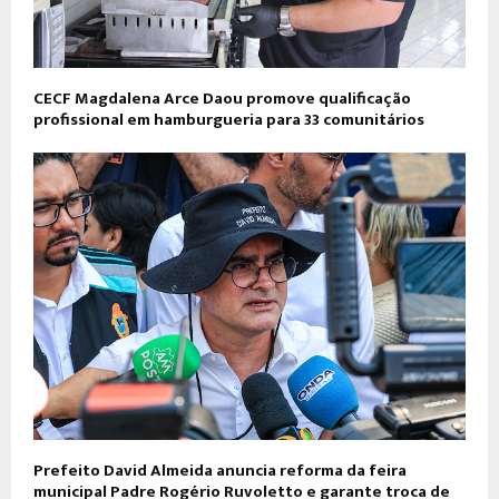
CECF Magdalena Arce Daou promove qualificação
profissional em hamburgueria para 33 comunitários
Prefeito David Almeida anuncia reforma da feira
municipal Padre Rogério Ruvoletto e garante troca de