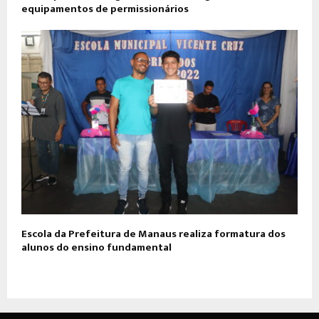
equipamentos de permissionários
Escola da Prefeitura de Manaus realiza formatura dos
alunos do ensino fundamental