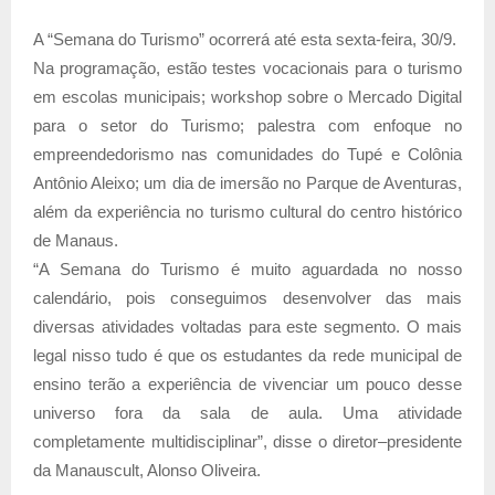
A “Semana do Turismo” ocorrerá até esta sexta-feira, 30/9.
Na programação, estão testes vocacionais para o turismo
em escolas municipais; workshop sobre o Mercado Digital
para o setor do Turismo; palestra com enfoque no
empreendedorismo nas comunidades do Tupé e Colônia
Antônio Aleixo; um dia de imersão no Parque de Aventuras,
além da experiência no turismo cultural do centro histórico
de Manaus.
“A Semana do Turismo é muito aguardada no nosso
calendário, pois conseguimos desenvolver das mais
diversas atividades voltadas para este segmento. O mais
legal nisso tudo é que os estudantes da rede municipal de
ensino terão a experiência de vivenciar um pouco desse
universo fora da sala de aula. Uma atividade
completamente multidisciplinar”, disse o diretor–presidente
da Manauscult, Alonso Oliveira.