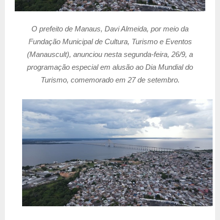
O prefeito de Manaus, Davi Almeida, por meio da
Fundação Municipal de Cultura, Turismo e Eventos
(Manauscult), anunciou nesta segunda-feira, 26/9, a
programação especial em alusão ao Dia Mundial do
Turismo, comemorado em 27 de setembro.