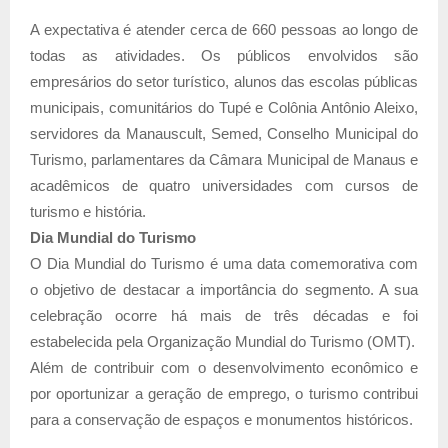
A expectativa é atender cerca de 660 pessoas ao longo de
todas as atividades. Os públicos envolvidos são
empresários do setor turístico, alunos das escolas públicas
municipais, comunitários do Tupé e Colônia Antônio Aleixo,
servidores da Manauscult, Semed, Conselho Municipal do
Turismo, parlamentares da Câmara Municipal de Manaus e
acadêmicos de quatro universidades com cursos de
turismo e história.
Dia Mundial do Turismo
O Dia Mundial do Turismo é uma data comemorativa com
o objetivo de destacar a importância do segmento. A sua
celebração ocorre há mais de três décadas e foi
estabelecida pela Organização Mundial do Turismo (OMT).
Além de contribuir com o desenvolvimento econômico e
por oportunizar a geração de emprego, o turismo contribui
para a conservação de espaços e monumentos históricos.