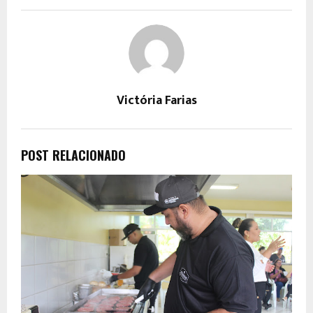
Victória Farias
POST RELACIONADO