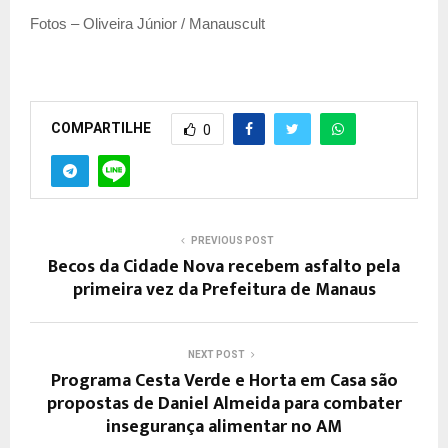
Fotos – Oliveira Júnior / Manauscult
COMPARTILHE
0
PREVIOUS POST
Becos da Cidade Nova recebem asfalto pela
primeira vez da Prefeitura de Manaus
NEXT POST
Programa Cesta Verde e Horta em Casa são
propostas de Daniel Almeida para combater
insegurança alimentar no AM