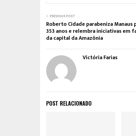
PREVIOUS POST
Roberto Cidade parabeniza Manaus 
353 anos e relembra iniciativas em f
da capital da Amazônia
Victória Farias
POST RELACIONADO