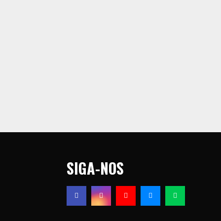
SIGA-NOS