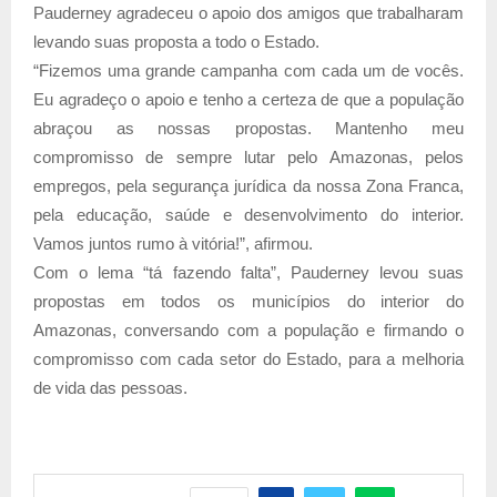
Pauderney agradeceu o apoio dos amigos que trabalharam
levando suas proposta a todo o Estado.
“Fizemos uma grande campanha com cada um de vocês.
Eu agradeço o apoio e tenho a certeza de que a população
abraçou as nossas propostas. Mantenho meu
compromisso de sempre lutar pelo Amazonas, pelos
empregos, pela segurança jurídica da nossa Zona Franca,
pela educação, saúde e desenvolvimento do interior.
Vamos juntos rumo à vitória!”, afirmou.
Com o lema “tá fazendo falta”, Pauderney levou suas
propostas em todos os municípios do interior do
Amazonas, conversando com a população e firmando o
compromisso com cada setor do Estado, para a melhoria
de vida das pessoas.