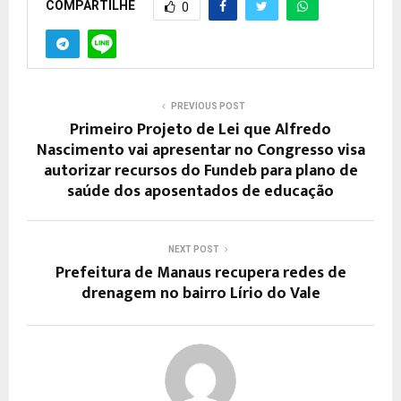
COMPARTILHE
0
PREVIOUS POST
Primeiro Projeto de Lei que Alfredo
Nascimento vai apresentar no Congresso visa
autorizar recursos do Fundeb para plano de
saúde dos aposentados de educação
NEXT POST
Prefeitura de Manaus recupera redes de
drenagem no bairro Lírio do Vale