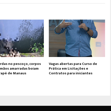
rdas no pescoço, corpos
Vagas abertas para Curso de
 mãos amarradas boiam
Prática em Licitações e
rapé de Manaus
Contratos para iniciantes