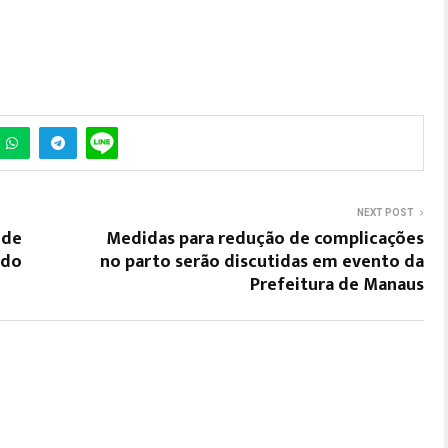
NEXT POST
 de
Medidas para redução de complicações
 do
no parto serão discutidas em evento da
Prefeitura de Manaus