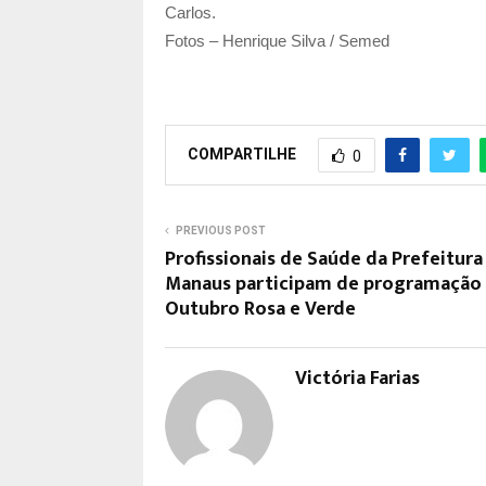
Carlos.
Fotos – Henrique Silva / Semed
COMPARTILHE
0
PREVIOUS POST
Profissionais de Saúde da Prefeitura
Manaus participam de programação
Outubro Rosa e Verde
Victória Farias