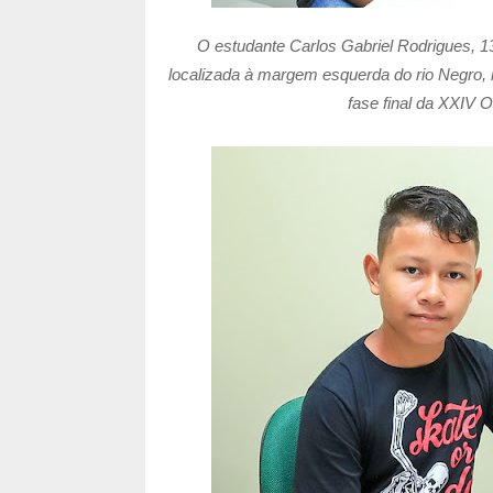
O estudante Carlos Gabriel Rodrigues, 1
localizada à margem esquerda do rio Negro, 
fase final da XXIV O