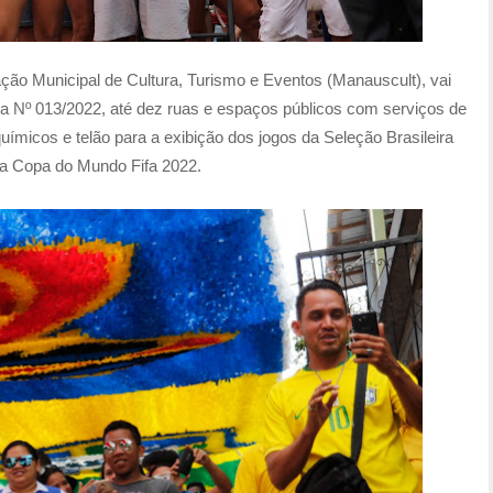
ção Municipal de Cultura, Turismo e Eventos (Manauscult), vai
ca Nº 013/2022, até dez ruas e espaços públicos com serviços de
uímicos e telão para a exibição dos jogos da Seleção Brasileira
 a Copa do Mundo Fifa 2022.