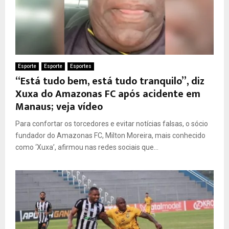
Esporte
Esporte
Esportes
“Está tudo bem, está tudo tranquilo”, diz
Xuxa do Amazonas FC após acidente em
Manaus; veja vídeo
Para confortar os torcedores e evitar notícias falsas, o sócio
fundador do Amazonas FC, Milton Moreira, mais conhecido
como ‘Xuxa’, afirmou nas redes sociais que...