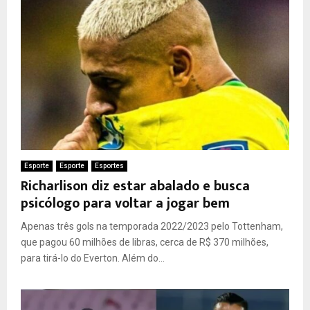
Esporte
Esporte
Esportes
Richarlison diz estar abalado e busca
psicólogo para voltar a jogar bem
Apenas três gols na temporada 2022/2023 pelo Tottenham,
que pagou 60 milhões de libras, cerca de R$ 370 milhões,
para tirá-lo do Everton. Além do...