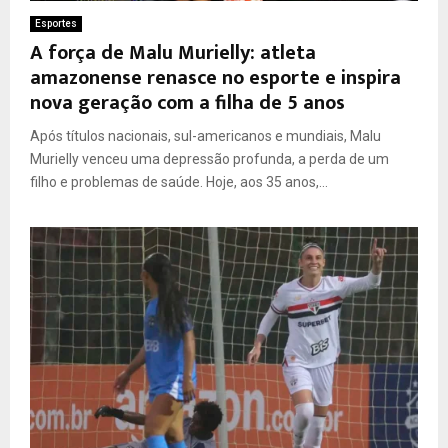
Esportes
A força de Malu Murielly: atleta
amazonense renasce no esporte e inspira
nova geração com a filha de 5 anos
Após títulos nacionais, sul-americanos e mundiais, Malu
Murielly venceu uma depressão profunda, a perda de um
filho e problemas de saúde. Hoje, aos 35 anos,...