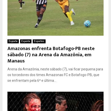
Esporte
Esporte
Esportes
Amazonas enfrenta Botafogo-PB neste
sábado (7) na Arena da Amazônia, em
Manaus
Arena da Amazônia, neste sábado (7), vai ficar pequena para
os torcedores dos times Amazonas FC e Botafogo-PB, que
se enfrentam pela 6ª e última...