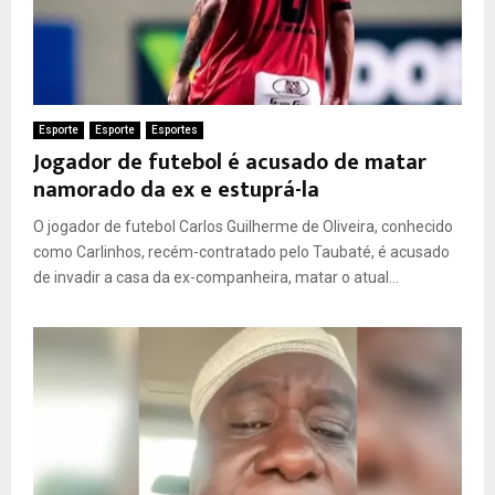
Esporte
Esporte
Esportes
Jogador de futebol é acusado de matar
namorado da ex e estuprá-la
O jogador de futebol Carlos Guilherme de Oliveira, conhecido
como Carlinhos, recém-contratado pelo Taubaté, é acusado
de invadir a casa da ex-companheira, matar o atual...