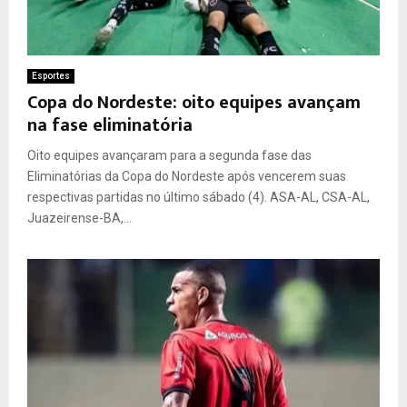
Esportes
Copa do Nordeste: oito equipes avançam
na fase eliminatória
Oito equipes avançaram para a segunda fase das
Eliminatórias da Copa do Nordeste após vencerem suas
respectivas partidas no último sábado (4). ASA-AL, CSA-AL,
Juazeirense-BA,...