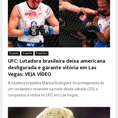
Esporte
Esporte
Esportes
UFC: Lutadora brasileira deixa americana
desfigurada e garante vitória em Las
Vegas; VEJA VÍDEO
A lutadora brasielira Marina Rodriguez foi protagonista de
um verdadeiro revanche na noite desse sábado (23), e
conquistou a vitória no UFC, em Las Vegas,...