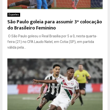
Esportes
São Paulo goleia para assumir 3ª colocação
do Brasileiro Feminino
O São Paulo goleou o Real Brasília por 5 a 0, nesta quarta-
feira (21) no CFA Laudo Natel, em Cotia (SP), em partida
válida pela...