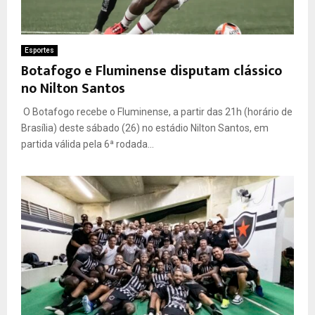
Esportes
Botafogo e Fluminense disputam clássico
no Nilton Santos
O Botafogo recebe o Fluminense, a partir das 21h (horário de
Brasília) deste sábado (26) no estádio Nilton Santos, em
partida válida pela 6ª rodada...