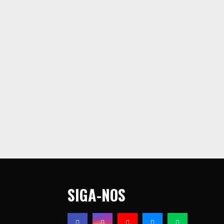
SIGA-NOS