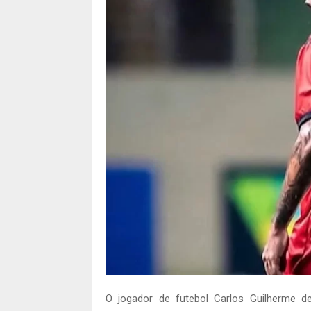
O jogador de futebol Carlos Guilherme de