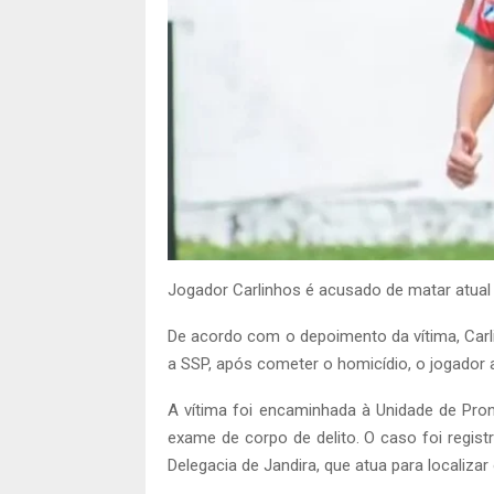
Jogador Carlinhos é acusado de matar atual
De acordo com o depoimento da vítima, Car
a SSP, após cometer o homicídio, o jogador 
A vítima foi encaminhada à Unidade de Pro
exame de corpo de delito. O caso foi regist
Delegacia de Jandira, que atua para localizar 