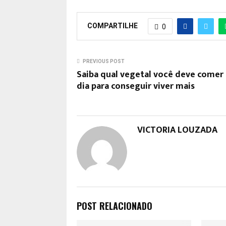
COMPARTILHE
0
PREVIOUS POST
Saiba qual vegetal você deve comer
dia para conseguir viver mais
VICTORIA LOUZADA
POST RELACIONADO