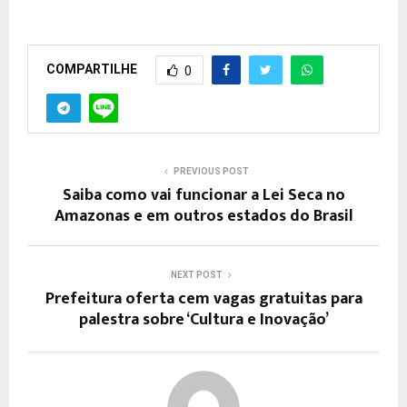
COMPARTILHE
0
PREVIOUS POST
Saiba como vai funcionar a Lei Seca no
Amazonas e em outros estados do Brasil
NEXT POST
Prefeitura oferta cem vagas gratuitas para
palestra sobre ‘Cultura e Inovação’