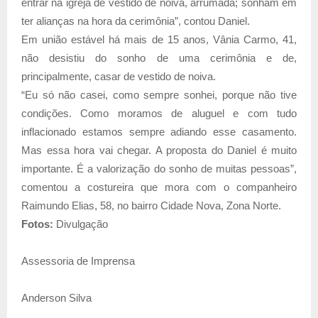
entrar na igreja de vestido de noiva, arrumada; sonham em
ter alianças na hora da cerimônia”, contou Daniel.
Em união estável há mais de 15 anos, Vânia Carmo, 41,
não desistiu do sonho de uma cerimônia e de,
principalmente, casar de vestido de noiva.
“Eu só não casei, como sempre sonhei, porque não tive
condições. Como moramos de aluguel e com tudo
inflacionado estamos sempre adiando esse casamento.
Mas essa hora vai chegar. A proposta do Daniel é muito
importante. É a valorização do sonho de muitas pessoas”,
comentou a costureira que mora com o companheiro
Raimundo Elias, 58, no bairro Cidade Nova, Zona Norte.
Fotos:
Divulgação
Assessoria de Imprensa
Anderson Silva