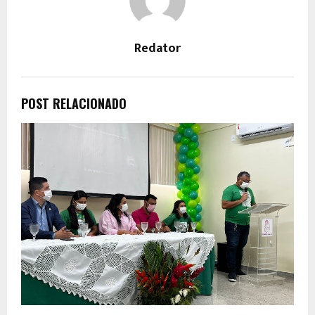
Redator
POST RELACIONADO