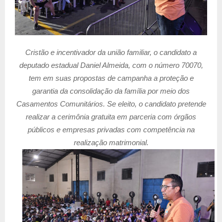
Cristão e incentivador da união familiar, o candidato a
deputado estadual Daniel Almeida, com o número 70070,
tem em suas propostas de campanha a proteção e
garantia da consolidação da família por meio dos
Casamentos Comunitários. Se eleito, o candidato pretende
realizar a cerimônia gratuita em parceria com órgãos
públicos e empresas privadas com competência na
realização matrimonial.