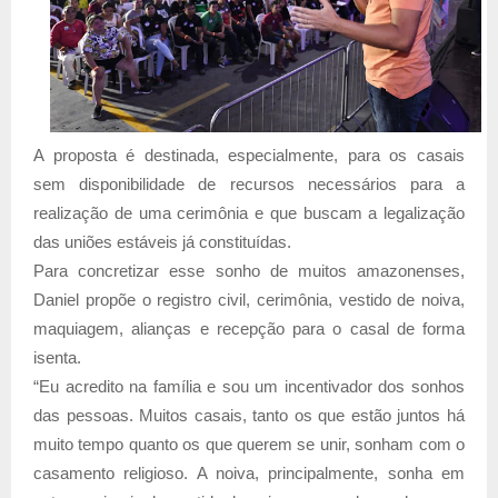
A proposta é destinada, especialmente, para os casais
sem disponibilidade de recursos necessários para a
realização de uma cerimônia e que buscam a legalização
das uniões estáveis já constituídas.
Para concretizar esse sonho de muitos amazonenses,
Daniel propõe o registro civil, cerimônia, vestido de noiva,
maquiagem, alianças e recepção para o casal de forma
isenta.
“Eu acredito na família e sou um incentivador dos sonhos
das pessoas. Muitos casais, tanto os que estão juntos há
muito tempo quanto os que querem se unir, sonham com o
casamento religioso. A noiva, principalmente, sonha em