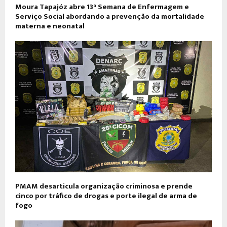
Moura Tapajóz abre 13ª Semana de Enfermagem e
Serviço Social abordando a prevenção da mortalidade
materna e neonatal
PMAM desarticula organização criminosa e prende
cinco por tráfico de drogas e porte ilegal de arma de
fogo