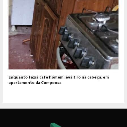
Enquanto fazia café homem leva tiro na cabeça, em
apartamento da Compensa