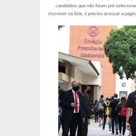
candidatos que não foram pré-selecio
inscrever na lista, é preciso acessar a pági