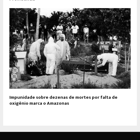
Impunidade sobre dezenas de mortes por falta de
oxigênio marca o Amazonas