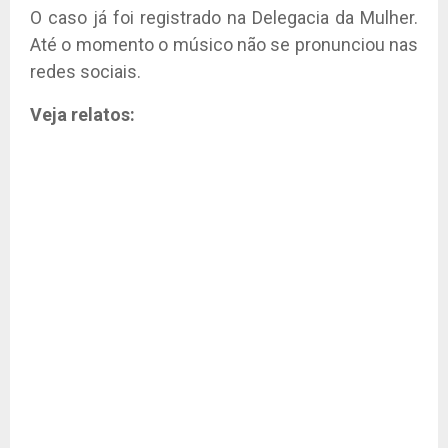
O caso já foi registrado na Delegacia da Mulher.
Até o momento o músico não se pronunciou nas
redes sociais.
Veja relatos: