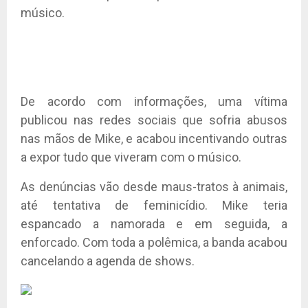
músico.
De acordo com informações, uma vítima
publicou nas redes sociais que sofria abusos
nas mãos de Mike, e acabou incentivando outras
a expor tudo que viveram com o músico.
As denúncias vão desde maus-tratos à animais,
até tentativa de feminicídio. Mike teria
espancado a namorada e em seguida, a
enforcado. Com toda a polêmica, a banda acabou
cancelando a agenda de shows.