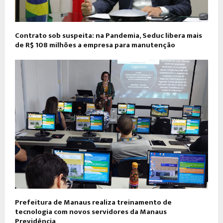
Contrato sob suspeita: na Pandemia, Seduc libera mais
de R$ 108 milhões a empresa para manutenção
Prefeitura de Manaus realiza treinamento de
tecnologia com novos servidores da Manaus
Previdência