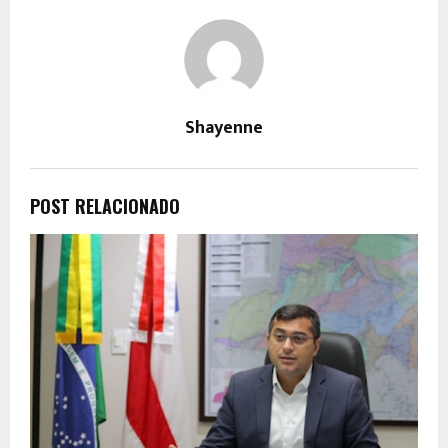
Shayenne
POST RELACIONADO