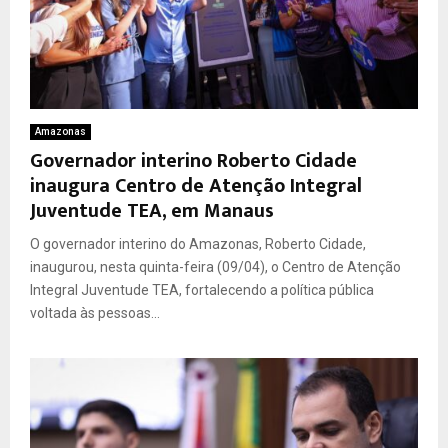
Amazonas
Governador interino Roberto Cidade
inaugura Centro de Atenção Integral
Juventude TEA, em Manaus
O governador interino do Amazonas, Roberto Cidade,
inaugurou, nesta quinta-feira (09/04), o Centro de Atenção
Integral Juventude TEA, fortalecendo a política pública
voltada às pessoas...