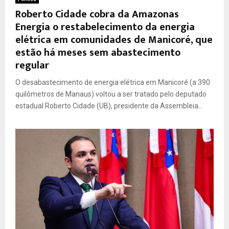
Roberto Cidade cobra da Amazonas
Energia o restabelecimento da energia
elétrica em comunidades de Manicoré, que
estão há meses sem abastecimento
regular
O desabastecimento de energia elétrica em Manicoré (a 390
quilômetros de Manaus) voltou a ser tratado pelo deputado
estadual Roberto Cidade (UB), presidente da Assembleia...