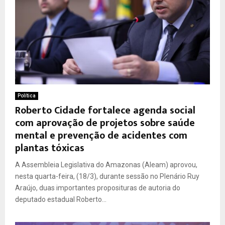
Política
Roberto Cidade fortalece agenda social
com aprovação de projetos sobre saúde
mental e prevenção de acidentes com
plantas tóxicas
A Assembleia Legislativa do Amazonas (Aleam) aprovou,
nesta quarta-feira, (18/3), durante sessão no Plenário Ruy
Araújo, duas importantes proposituras de autoria do
deputado estadual Roberto...