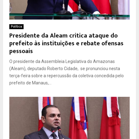
Política
Presidente da Aleam critica ataque do
prefeito às instituições e rebate ofensas
pessoais
O presidente da Assembleia Legislativa do Amazonas
(Aleam), deputado Roberto Cidade, se pronunciou nesta
terça-feira sobre a repercussão da coletiva concedida pelo
prefeito de Manaus,...