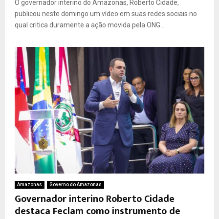
O governador interino do Amazonas, Roberto Cidade,
publicou neste domingo um vídeo em suas redes sociais no
qual critica duramente a ação movida pela ONG...
Amazonas
Governo do Amazonas
Governador interino Roberto Cidade
destaca Feclam como instrumento de