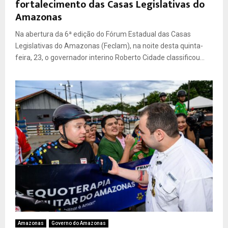
fortalecimento das Casas Legislativas do
Amazonas
Na abertura da 6ª edição do Fórum Estadual das Casas
Legislativas do Amazonas (Feclam), na noite desta quinta-
feira, 23, o governador interino Roberto Cidade classificou...
Amazonas
Governo do Amazonas