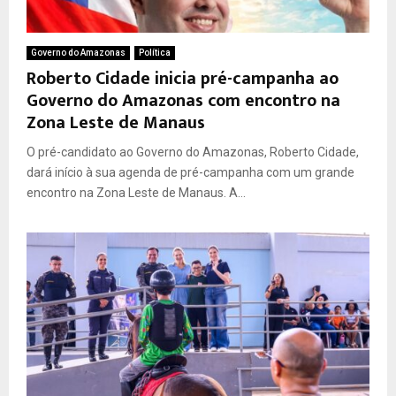
Governo do Amazonas
Política
Roberto Cidade inicia pré-campanha ao
Governo do Amazonas com encontro na
Zona Leste de Manaus
O pré-candidato ao Governo do Amazonas, Roberto Cidade,
dará início à sua agenda de pré-campanha com um grande
encontro na Zona Leste de Manaus. A...