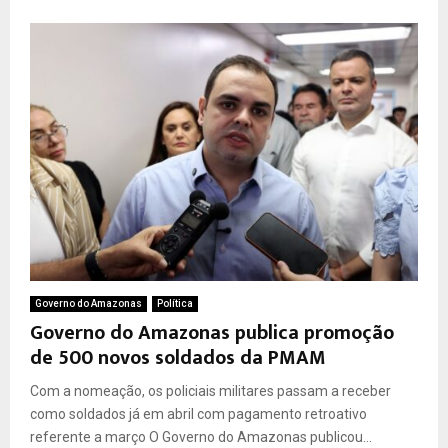
Governo do Amazonas
Política
Governo do Amazonas publica promoção
de 500 novos soldados da PMAM
Com a nomeação, os policiais militares passam a receber
como soldados já em abril com pagamento retroativo
referente a março O Governo do Amazonas publicou...