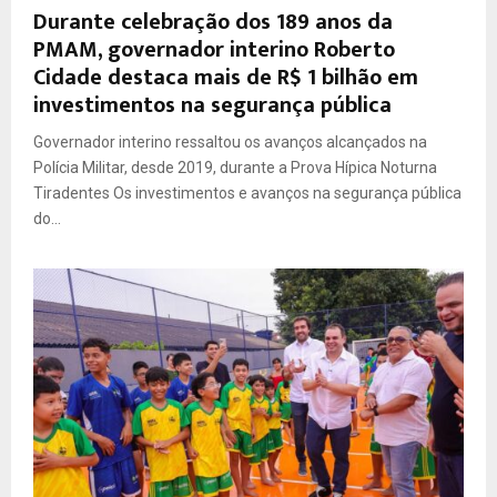
Durante celebração dos 189 anos da
PMAM, governador interino Roberto
Cidade destaca mais de R$ 1 bilhão em
investimentos na segurança pública
Governador interino ressaltou os avanços alcançados na
Polícia Militar, desde 2019, durante a Prova Hípica Noturna
Tiradentes Os investimentos e avanços na segurança pública
do...