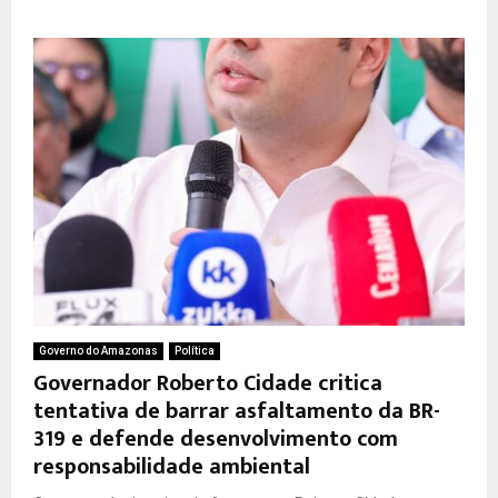
Governo do Amazonas
Política
Governador Roberto Cidade critica
tentativa de barrar asfaltamento da BR-
319 e defende desenvolvimento com
responsabilidade ambiental