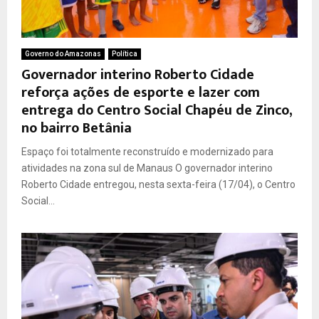
Governo do Amazonas
Política
Governador interino Roberto Cidade
reforça ações de esporte e lazer com
entrega do Centro Social Chapéu de Zinco,
no bairro Betânia
Espaço foi totalmente reconstruído e modernizado para
atividades na zona sul de Manaus O governador interino
Roberto Cidade entregou, nesta sexta-feira (17/04), o Centro
Social...