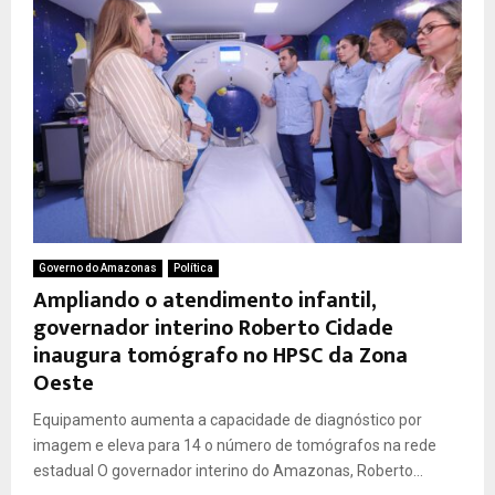
Governo do Amazonas
Política
Ampliando o atendimento infantil,
governador interino Roberto Cidade
inaugura tomógrafo no HPSC da Zona
Oeste
Equipamento aumenta a capacidade de diagnóstico por
imagem e eleva para 14 o número de tomógrafos na rede
estadual O governador interino do Amazonas, Roberto...