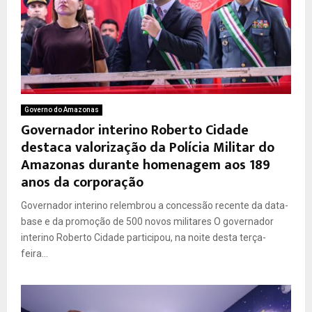
Governo do Amazonas
Governador interino Roberto Cidade
destaca valorização da Polícia Militar do
Amazonas durante homenagem aos 189
anos da corporação
Governador interino relembrou a concessão recente da data-
base e da promoção de 500 novos militares O governador
interino Roberto Cidade participou, na noite desta terça-
feira...