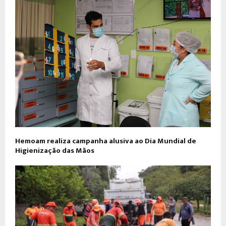
Hemoam realiza campanha alusiva ao Dia Mundial de
Higienização das Mãos