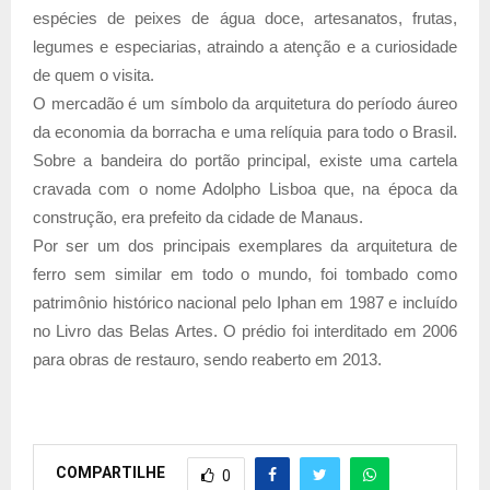
espécies de peixes de água doce, artesanatos, frutas,
legumes e especiarias, atraindo a atenção e a curiosidade
de quem o visita.
O mercadão é um símbolo da arquitetura do período áureo
da economia da borracha e uma relíquia para todo o Brasil.
Sobre a bandeira do portão principal, existe uma cartela
cravada com o nome Adolpho Lisboa que, na época da
construção, era prefeito da cidade de Manaus.
Por ser um dos principais exemplares da arquitetura de
ferro sem similar em todo o mundo, foi tombado como
patrimônio histórico nacional pelo Iphan em 1987 e incluído
no Livro das Belas Artes. O prédio foi interditado em 2006
para obras de restauro, sendo reaberto em 2013.
COMPARTILHE
0