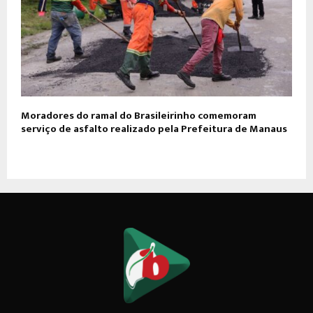
Moradores do ramal do Brasileirinho comemoram
serviço de asfalto realizado pela Prefeitura de Manaus