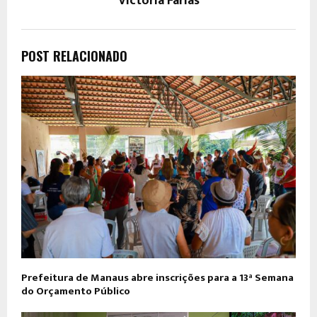
Victória Farias
POST RELACIONADO
Prefeitura de Manaus abre inscrições para a 13ª Semana
do Orçamento Público