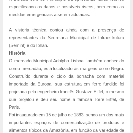
especificando os danos e possíveis riscos, bem como as
medidas emergenciais a serem adotadas.
A vistoria técnica contou ainda com a presença de
representantes da Secretaria Municipal de Infraestrutura
(Seminf) e do Iphan.
História
O mercado Municipal Adolpho Lisboa, também conhecido
como mercadão, está localizado às margens do rio Negro.
Construído durante o ciclo da borracha com material
importado da Europa, sua estrutura em ferro fundido foi
projetada pelo engenheiro francês Gustave Eiffel, o mesmo
que projetou e deu seu nome à famosa Torre Eiffel, de
Paris.
Foi inaugurado em 15 de julho de 1883, sendo um dos mais
importantes espaços de comercialização de produtos e
alimentos típicos da Amazônia, em função da variedade de