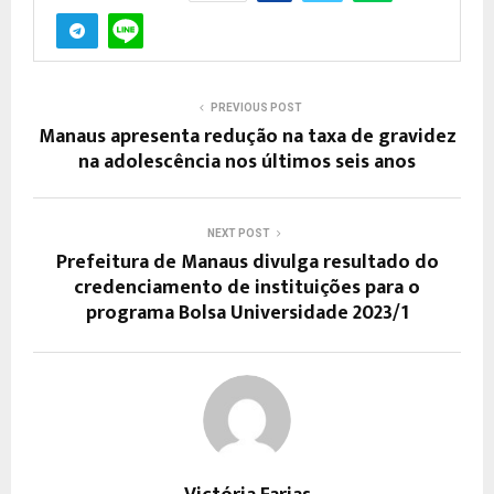
PREVIOUS POST
Manaus apresenta redução na taxa de gravidez
na adolescência nos últimos seis anos
NEXT POST
Prefeitura de Manaus divulga resultado do
credenciamento de instituições para o
programa Bolsa Universidade 2023/1