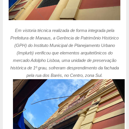
Em vistoria técnica realizada de forma integrada pela
Prefeitura de Manaus, a Gerência de Patrimônio Histórico
(GPH) do Instituto Municipal de Planejamento Urbano
(Implurb) verificou que elementos arquitetônicos do
mercado Adolpho Lisboa, uma unidade de preservação
histórica de 1º grau, sofreram desprendimento da fachada
pela rua dos Barés, no Centro, zona Sul.