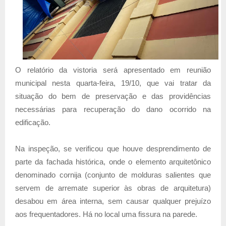
O relatório da vistoria será apresentado em reunião
municipal nesta quarta-feira, 19/10, que vai tratar da
situação do bem de preservação e das providências
necessárias para recuperação do dano ocorrido na
edificação.
Na inspeção, se verificou que houve desprendimento de
parte da fachada histórica, onde o elemento arquitetônico
denominado cornija (conjunto de molduras salientes que
servem de arremate superior às obras de arquitetura)
desabou em área interna, sem causar qualquer prejuízo
aos frequentadores. Há no local uma fissura na parede.