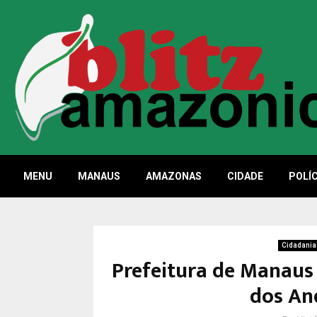
MENU
MANAUS
AMAZONAS
CIDADE
POLÍC
Cidadania
Prefeitura de Manaus 
dos An