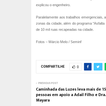
explicou o engenheiro.
Paralelamente aos trabalhos emergenciais, 
zonas da cidade, além do programa “Asfalta
de 10 mil ruas recapeadas na cidade.
Fotos – Márcio Melo / Seminf
COMPARTILHE
0
PREVIOUS POST
Caminhada das Luzes leva mais de 15
pessoas em apoio a Adail Filho e Dra.
Mayara