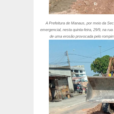
A Prefeitura de Manaus, por meio da Secr
emergencial, nesta quinta-feira, 29/9, na r
de uma erosão provocada pelo rompim