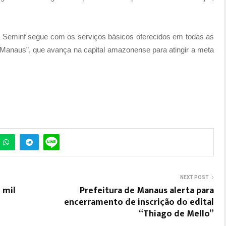
a Seminf segue com os serviços básicos oferecidos em todas as
 Manaus”, que avança na capital amazonense para atingir a meta
NEXT POST
 mil
Prefeitura de Manaus alerta para
encerramento de inscrição do edital
“Thiago de Mello”