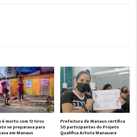
é morto com 13 tiros
Prefeitura de Manaus certifica
to se preparava para
50 participantes do Projeto
 casa em Manaus
Qualifica Artista Manauara