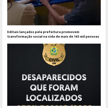
Editais lançados pela prefeitura promovem
transformação social na vida de mais de 143 mil pessoas