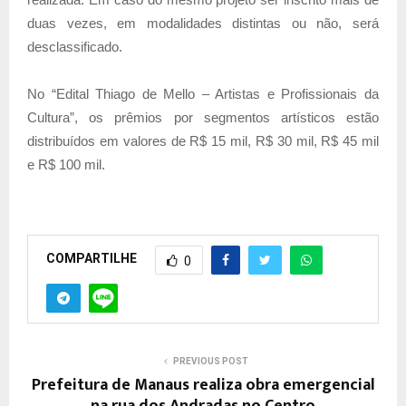
duas vezes, em modalidades distintas ou não, será
desclassificado.
No “Edital Thiago de Mello – Artistas e Profissionais da
Cultura”, os prêmios por segmentos artísticos estão
distribuídos em valores de R$ 15 mil, R$ 30 mil, R$ 45 mil
e R$ 100 mil.
COMPARTILHE
0
PREVIOUS POST
Prefeitura de Manaus realiza obra emergencial
na rua dos Andradas no Centro