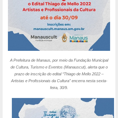
A Prefeitura de Manaus, por meio da Fundação Municipal
de Cultura, Turismo e Eventos (Manauscut), alerta que o
prazo de inscrição do edital “Thiago de Mello 2022 –
Artistas e Profissionais da Cultura” encerra nesta sexta-
feira, 30/9.