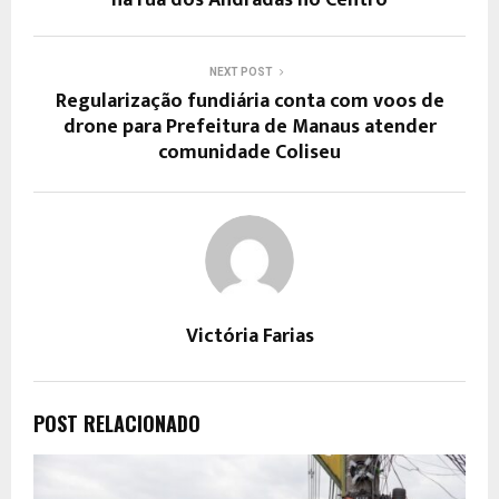
NEXT POST
Regularização fundiária conta com voos de
drone para Prefeitura de Manaus atender
comunidade Coliseu
Victória Farias
POST RELACIONADO