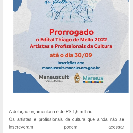
A dotação orçamentária é de R$ 1,6 milhão.
Os artistas e profissionais da cultura que ainda não se
inscreveram podem acessar