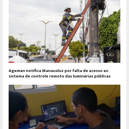
Ageman notifica Manausluz por falta de acesso ao
sistema de controle remoto das luminárias públicas