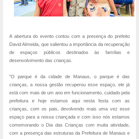
A abertura do evento contou com a presença do prefeito
David Almeida, que salientou a importância da recuperação
de espaços públicos destinados às famílias e
desenvolvimento das crianças.
“O parque é da cidade de Manaus, o parque é das
crianças, a nossa gestão recuperou esse espaço, ele já
está com mais de um ano em funcionamento, cuidado pela
prefeitura e hoje estamos aqui nesta festa com as
crianças, com os pais, devolvendo mais uma vez esse
espaço para a nossa criançada e com isso nós estamos
comemorando o Dia das Crianças com muita atividade,
com a presença das estruturas da Prefeitura de Manaus e