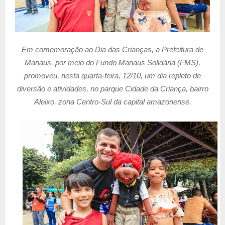
Em comemoração ao Dia das Crianças, a Prefeitura de
Manaus, por meio do Fundo Manaus Solidária (FMS),
promoveu, nesta quarta-feira, 12/10, um dia repleto de
diversão e atividades, no parque Cidade da Criança, bairro
Aleixo, zona Centro-Sul da capital amazonense.