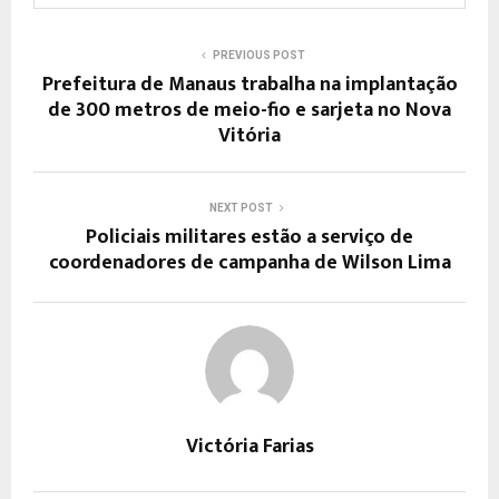
PREVIOUS POST
Prefeitura de Manaus trabalha na implantação
de 300 metros de meio-fio e sarjeta no Nova
Vitória
NEXT POST
Policiais militares estão a serviço de
coordenadores de campanha de Wilson Lima
Victória Farias