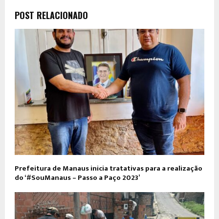
POST RELACIONADO
Prefeitura de Manaus inicia tratativas para a realização
do ‘#SouManaus – Passo a Paço 2023’