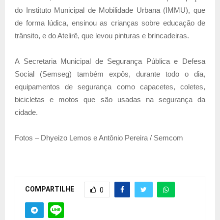
do Instituto Municipal de Mobilidade Urbana (IMMU), que
de forma lúdica, ensinou as crianças sobre educação de
trânsito, e do Atelirê, que levou pinturas e brincadeiras.
A Secretaria Municipal de Segurança Pública e Defesa
Social (Semseg) também expôs, durante todo o dia,
equipamentos de segurança como capacetes, coletes,
bicicletas e motos que são usadas na segurança da
cidade.
Fotos – Dhyeizo Lemos e Antônio Pereira / Semcom
COMPARTILHE
0