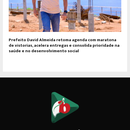
Prefeito David Almeida retoma agenda com maratona
de vistorias, acelera entregas e consolida prioridade na
saúde e no desenvolvimento social