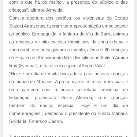
com o que há de melhor, a presença do público e das
crianças”, afirmou Almeida.
Com a abertura dos portões, os violonistas do Centro
Suzuki Amazonas fizeram uma apresentação emocionante
ao público. Em seguida, a fanfarra da Vila da Barra animou
as crianças de oito escolas municipais da zona urbana e
zona rural, que prestigiavam o evento, além de 80 crianças
do Espaço de Atendimento Multidisciplinar ao Autista Amigo
Ruy (Eamaar), e da escola especial André Vidal.
“Hoje é um dia de muita brincadeira para nossas crianças
da cidade de Manaus. A presença de escolas municipais é
uma parceria com a nossa secretária municipal de
Educação, professora Dulce Almeida, com crianças
também do ensino especial. Hoje é um dia de
comemorações”, destacou o presidente do Fundo Manaus
Solidária, Emerson Castro.