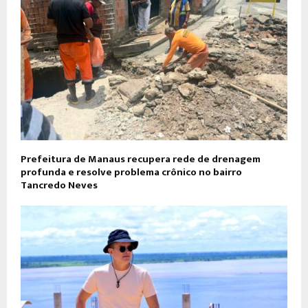
Prefeitura de Manaus recupera rede de drenagem
profunda e resolve problema crônico no bairro
Tancredo Neves