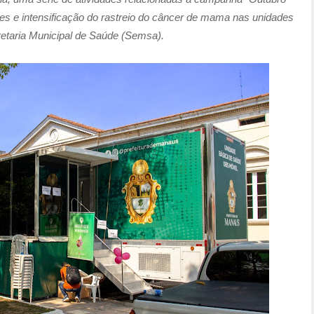
s e intensificação do rastreio do câncer de mama nas unidades
etaria Municipal de Saúde (Semsa).