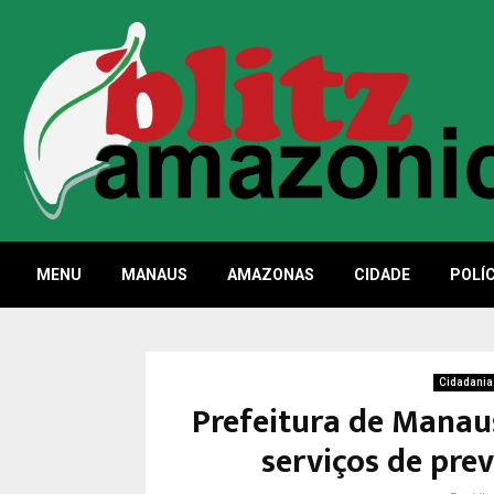
MENU
MANAUS
AMAZONAS
CIDADE
POLÍC
Cidadania
Prefeitura de Manau
serviços de pre