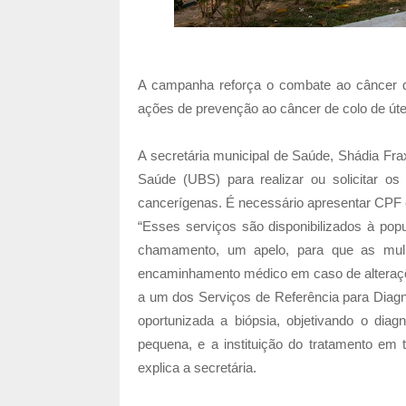
A campanha reforça o combate ao câncer
ações de prevenção ao câncer de colo de úte
A secretária municipal de Saúde, Shádia Fr
Saúde (UBS) para realizar ou solicitar os
cancerígenas. É necessário apresentar CPF 
“Esses serviços são disponibilizados à po
chamamento, um apelo, para que as mul
encaminhamento médico em caso de alteraç
a um dos Serviços de Referência para Diag
oportunizada a biópsia, objetivando o di
pequena, e a instituição do tratamento em
explica a secretária.