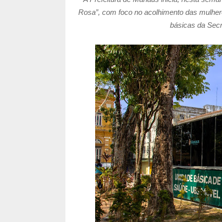
Rosa”, com foco no acolhimento das mulhere
básicas da Secr