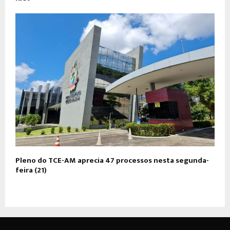
​Pleno do TCE-AM aprecia 47 processos nesta segunda-
feira (21)