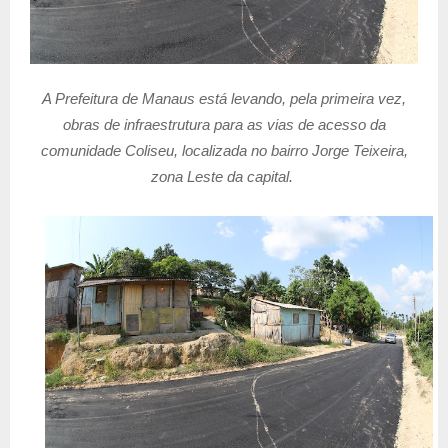
A Prefeitura de Manaus está levando, pela primeira vez,
obras de infraestrutura para as vias de acesso da
comunidade Coliseu, localizada no bairro Jorge Teixeira,
zona Leste da capital.