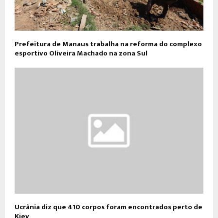
Prefeitura de Manaus trabalha na reforma do complexo
esportivo Oliveira Machado na zona Sul
Ucrânia diz que 410 corpos foram encontrados perto de
Kiev