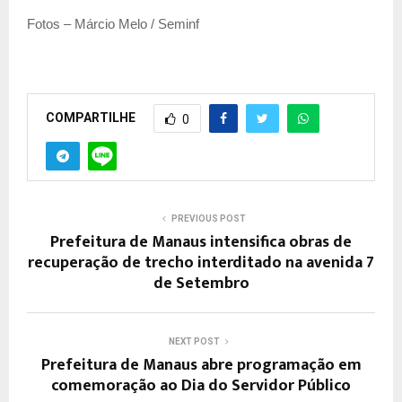
Fotos – Márcio Melo / Seminf
COMPARTILHE
0
PREVIOUS POST
Prefeitura de Manaus intensifica obras de
recuperação de trecho interditado na avenida 7
de Setembro
NEXT POST
Prefeitura de Manaus abre programação em
comemoração ao Dia do Servidor Público