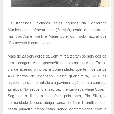
Os trabalhos, iniciados pelas equipes da Secretaria
Municipal de Infraestrutura (Seminf), estão centralizados
nas vias Anne Frank e Marie Cure, com solo natural que
dão acesso à comunidade.
Mais de 20 servidores da Seminf realizaram os serviços de
terraplenagem e compactação do solo na rua Anne Frank,
via de acesso principal à comunidade, que tem cerca de
450 metros de extensão. Nesta quarta-feira, 5/10, as
equipes aplicam emulsão e a pavimentação com a camada
asfáltica. Na sequência, irão pavimentar a rua Marie Cure.
Segundo o fiscal responsável pela obra, Pio Silva, a
comunidade Coliseu abriga cerca de 15 mil famílias, que
nesta primeira etapa estão sendo contempladas com o