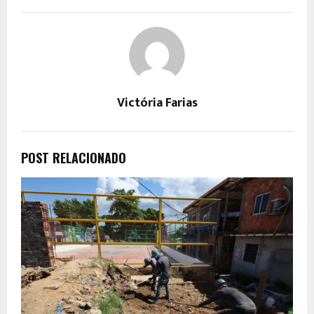
Victória Farias
POST RELACIONADO