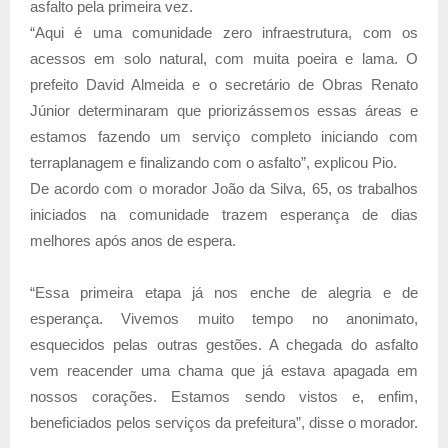
asfalto pela primeira vez.
“Aqui é uma comunidade zero infraestrutura, com os
acessos em solo natural, com muita poeira e lama. O
prefeito David Almeida e o secretário de Obras Renato
Júnior determinaram que priorizássemos essas áreas e
estamos fazendo um serviço completo iniciando com
terraplanagem e finalizando com o asfalto”, explicou Pio.
De acordo com o morador João da Silva, 65, os trabalhos
iniciados na comunidade trazem esperança de dias
melhores após anos de espera.
“Essa primeira etapa já nos enche de alegria e de
esperança. Vivemos muito tempo no anonimato,
esquecidos pelas outras gestões. A chegada do asfalto
vem reacender uma chama que já estava apagada em
nossos corações. Estamos sendo vistos e, enfim,
beneficiados pelos serviços da prefeitura”, disse o morador.