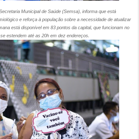
Secretaria Municipal de Saúde (Semsa), informa que está
lógico e reforça à população sobre a necessidade de atualizar
mana está disponível em 83 pontos da capital, que funcionam no
e se estendem até as 20h em dez endereços.