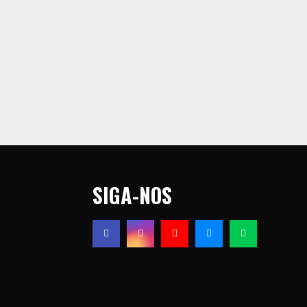
SIGA-NOS