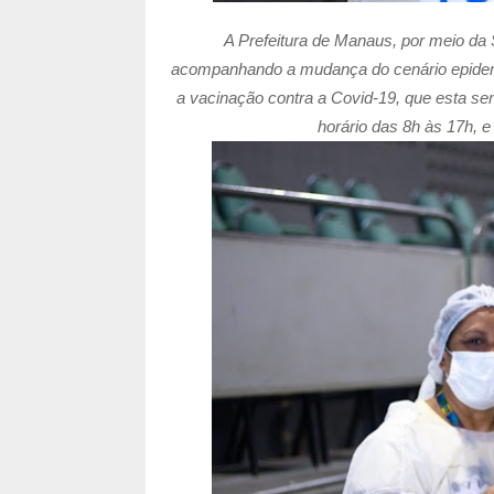
A Prefeitura de Manaus, por meio da 
acompanhando a mudança do cenário epidemio
a vacinação contra a Covid-19, que esta se
horário das 8h às 17h, 