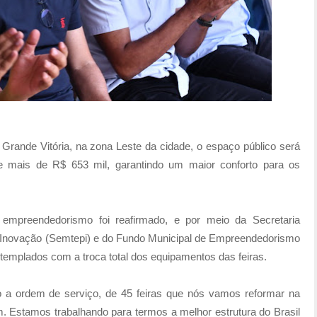
 Grande Vitória, na zona Leste da cidade, o espaço público será
de mais de R$ 653 mil, garantindo um maior conforto para os
mpreendedorismo foi reafirmado, e por meio da Secretaria
 Inovação (Semtepi) e do Fundo Municipal de Empreendedorismo
ntemplados com a troca total dos equipamentos das feiras.
 a ordem de serviço, de 45 feiras que nós vamos reformar na
. Estamos trabalhando para termos a melhor estrutura do Brasil