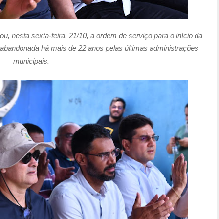
u, nesta sexta-feira, 21/10, a ordem de serviço para o início da
a abandonada há mais de 22 anos pelas últimas administrações
municipais.