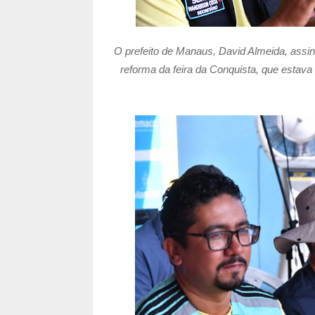
O prefeito de Manaus, David Almeida, assino
reforma da feira da Conquista, que estav