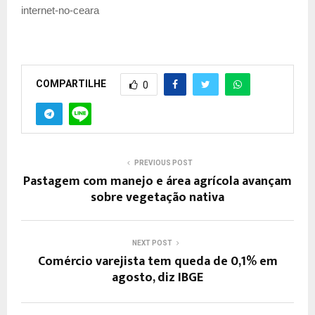
internet-no-ceara
COMPARTILHE
0
PREVIOUS POST
Pastagem com manejo e área agrícola avançam
sobre vegetação nativa
NEXT POST
Comércio varejista tem queda de 0,1% em
agosto, diz IBGE