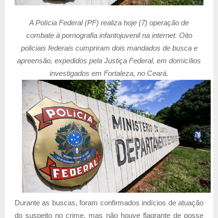
A Polícia Federal (PF) realiza hoje (7) operação de
combate à pornografia infantojuvenil na internet. Oito
policiais federais cumpriram dois mandados de busca e
apreensão, expedidos pela Justiça Federal, em domicílios
investigados em Fortaleza, no Ceará.
Durante as buscas, foram confirmados indícios de atuação
do suspeito no crime, mas não houve flagrante de posse