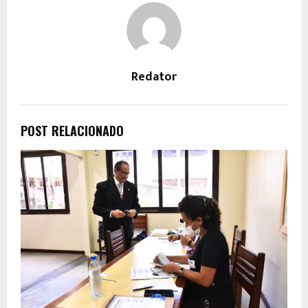
Redator
POST RELACIONADO