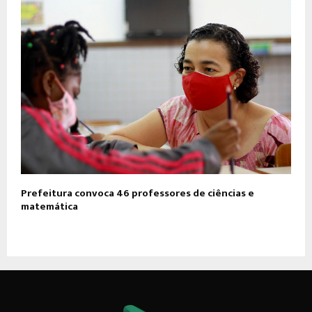
Prefeitura convoca 46 professores de ciências e
matemática