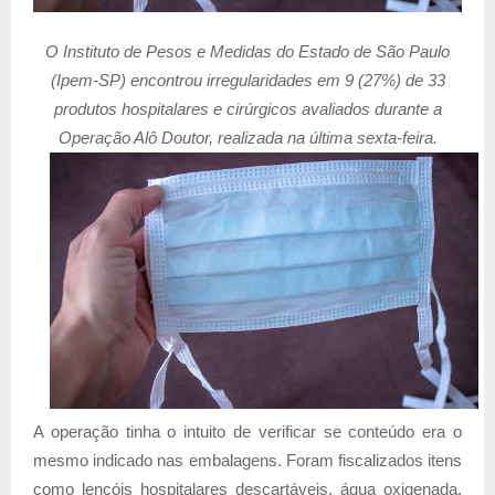
O Instituto de Pesos e Medidas do Estado de São Paulo
(Ipem-SP) encontrou irregularidades em 9 (27%) de 33
produtos hospitalares e cirúrgicos avaliados durante a
Operação Alô Doutor, realizada na última sexta-feira.
A operação tinha o intuito de verificar se conteúdo era o
mesmo indicado nas embalagens. Foram fiscalizados itens
como lençóis hospitalares descartáveis, água oxigenada,