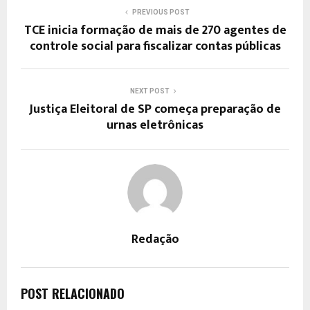
PREVIOUS POST
​TCE inicia formação de mais de 270 agentes de
controle social para fiscalizar contas públicas
NEXT POST
Justiça Eleitoral de SP começa preparação de
urnas eletrônicas
Redação
POST RELACIONADO