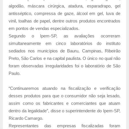
algodão, máscara cirúrgica, atadura, esparadrapo, gel
antisséptico, compressa de gaze, álcool em gel, luva de
vinil, toalhas de papel, dentre outros produtos encontrados
em pontos de vendas especializados.
Segundo o Ipem-SP, as avaliações ocorreram
simultaneamente em cinco laboratórios do instituto
sediados nos municípios de Bauru, Campinas, Ribeirão
Preto, São Carlos e na capital paulista. O único no qual não
foram observadas irregularidades foi o laboratório de São
Paulo.
“Continuaremos atuando na fiscalização e verificação
desses produtos para que o consumidor não seja lesado,
assim como os fabricantes e comerciantes que atuam
dentro da legalidade”, disse o superintendente do Ipem-SP,
Ricardo Camargo.
Representantes das empresas fiscalizadas foram