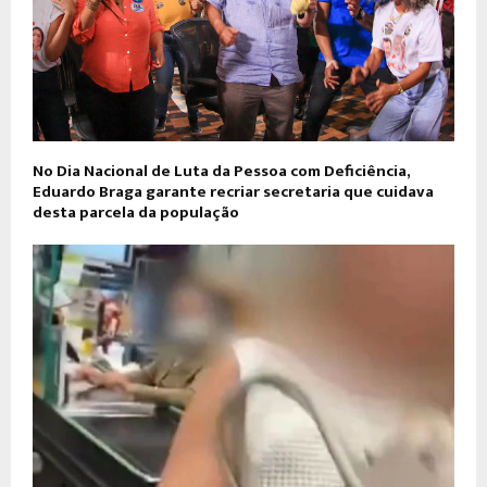
No Dia Nacional de Luta da Pessoa com Deficiência,
Eduardo Braga garante recriar secretaria que cuidava
desta parcela da população