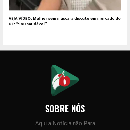
VEJA VÍDEO: Mulher sem máscara discute em mercado do
DF: “Sou saudável”
SOBRE NÓS
Aqui a Notícia não Para