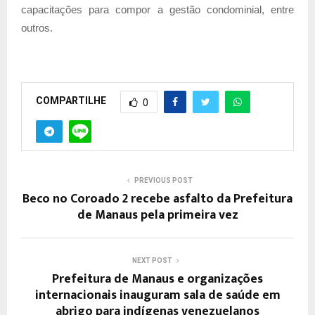
capacitações para compor a gestão condominial, entre
outros.
COMPARTILHE
0
PREVIOUS POST
Beco no Coroado 2 recebe asfalto da Prefeitura
de Manaus pela primeira vez
NEXT POST
Prefeitura de Manaus e organizações
internacionais inauguram sala de saúde em
abrigo para indígenas venezuelanos