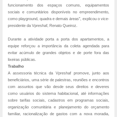
funcionamento dos espaços comuns, equipamentos
sociais e comunitários disponíveis no empreendimento,
como playground, quadra e demais áreas”, explicou o vice-
presidente da Vpreshaf, Renato Queiroz.
Durante a atividade porta a porta dos apartamentos, a
equipe reforçou a importância da coleta agendada para
evitar acúmulo de grandes objetos e de porte fora das
lixeiras públicas.
Trabalho
A assessoria técnica da Vpreshaf promove, junto aos
beneficiários, uma série de palestras, reuniões e encontros
com assuntos que vão desde seus direitos e deveres
como usuários do sistema habitacional, até informações
sobre tarifas sociais, cadastros em programas sociais,
organização comunitária e planejamento do orçamento
familiar, racionalização de gastos com a nova moradia,