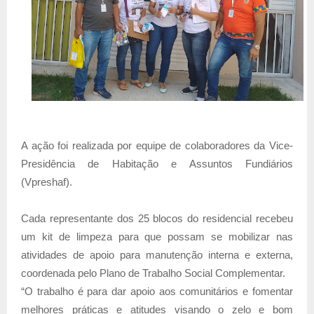
A ação foi realizada por equipe de colaboradores da Vice-
Presidência de Habitação e Assuntos Fundiários
(Vpreshaf).
Cada representante dos 25 blocos do residencial recebeu
um kit de limpeza para que possam se mobilizar nas
atividades de apoio para manutenção interna e externa,
coordenada pelo Plano de Trabalho Social Complementar.
“O trabalho é para dar apoio aos comunitários e fomentar
melhores práticas e atitudes visando o zelo e bom