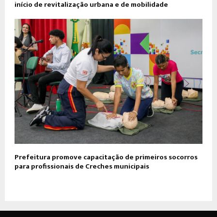
início de revitalização urbana e de mobilidade
Prefeitura promove capacitação de primeiros socorros
para profissionais de Creches municipais