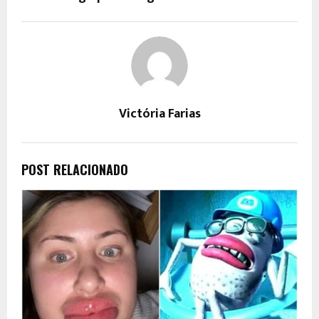
Victória Farias
POST RELACIONADO