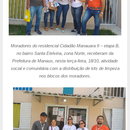
Moradores do residencial Cidadão Manauara II – etapa B,
no bairro Santa Etelvina, zona Norte, receberam da
Prefeitura de Manaus, nesta terça-feira, 18/10, atividade
social e comunitária com a distribuição de kits de limpeza
nos blocos dos moradores.