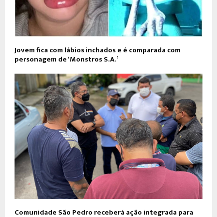
Jovem fica com lábios inchados e é comparada com
personagem de ‘Monstros S.A.’
Comunidade São Pedro receberá ação integrada para