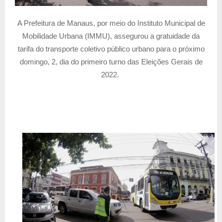
A Prefeitura de Manaus, por meio do Instituto Municipal de
Mobilidade Urbana (IMMU), assegurou a gratuidade da
tarifa do transporte coletivo público urbano para o próximo
domingo, 2, dia do primeiro turno das Eleições Gerais de
2022.