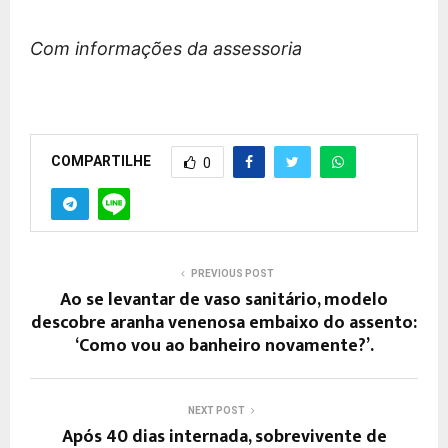
Com informações da assessoria
COMPARTILHE
0
PREVIOUS POST
Ao se levantar de vaso sanitário, modelo
descobre aranha venenosa embaixo do assento:
‘Como vou ao banheiro novamente?’.
NEXT POST
Após 40 dias internada, sobrevivente de