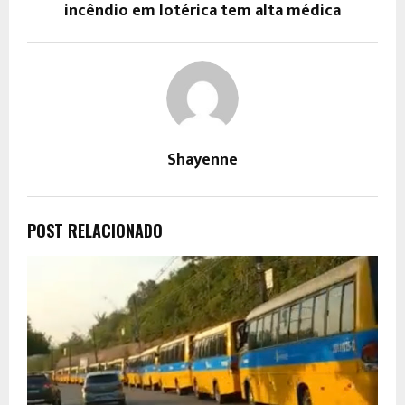
incêndio em lotérica tem alta médica
Shayenne
POST RELACIONADO