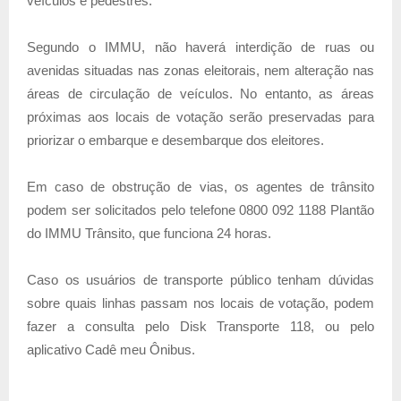
veículos e pedestres.
Segundo o IMMU, não haverá interdição de ruas ou
avenidas situadas nas zonas eleitorais, nem alteração nas
áreas de circulação de veículos. No entanto, as áreas
próximas aos locais de votação serão preservadas para
priorizar o embarque e desembarque dos eleitores.
Em caso de obstrução de vias, os agentes de trânsito
podem ser solicitados pelo telefone 0800 092 1188 Plantão
do IMMU Trânsito, que funciona 24 horas.
Caso os usuários de transporte público tenham dúvidas
sobre quais linhas passam nos locais de votação, podem
fazer a consulta pelo Disk Transporte 118, ou pelo
aplicativo Cadê meu Ônibus.