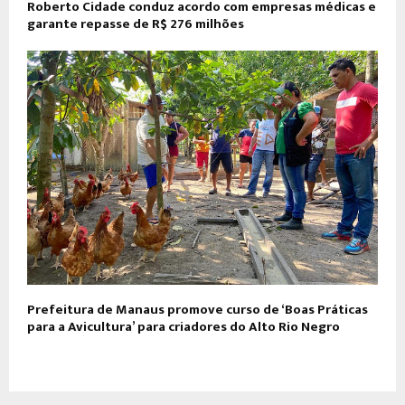
Roberto Cidade conduz acordo com empresas médicas e
garante repasse de R$ 276 milhões
Prefeitura de Manaus promove curso de ‘Boas Práticas
para a Avicultura’ para criadores do Alto Rio Negro