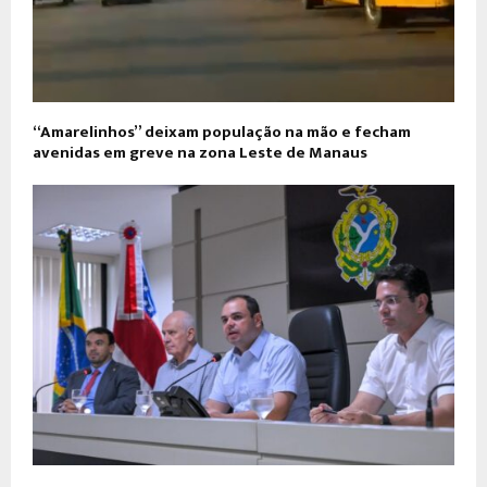
“Amarelinhos” deixam população na mão e fecham
avenidas em greve na zona Leste de Manaus