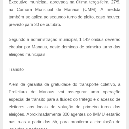
Executivo municipal, aprovada na última terça-feira, 27/9,
na Câmara Municipal de Manaus (CMM). A medida
também se aplica ao segundo turno do pleito, caso houver,
previsto para 30 de outubro.
Segundo a administração municipal, 1.149 ônibus deverão
circular por Manaus, neste domingo de primeiro turno das
eleições municipais.
Trânsito
Além da garantia da gratuidade do transporte coletivo, a
Prefeitura de Manaus vai assegurar uma operação
especial de trânsito para a fluidez do tráfego e o acesso de
eleitores aos locais de votação do primeiro turno das
eleições. Aproximadamente 300 agentes do IMMU estarão
nas ruas a partir das 5h, para monitorar a circulação de