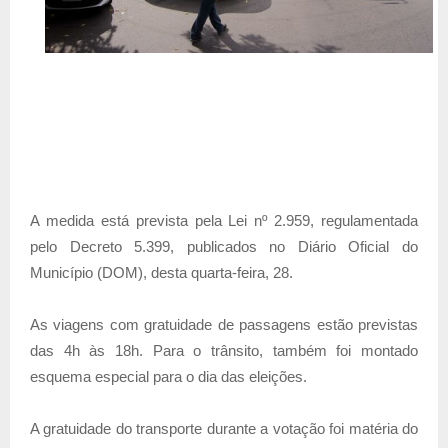
A medida está prevista pela Lei nº 2.959, regulamentada
pelo Decreto 5.399, publicados no Diário Oficial do
Município (DOM), desta quarta-feira, 28.
As viagens com gratuidade de passagens estão previstas
das 4h às 18h. Para o trânsito, também foi montado
esquema especial para o dia das eleições.
A gratuidade do transporte durante a votação foi matéria do