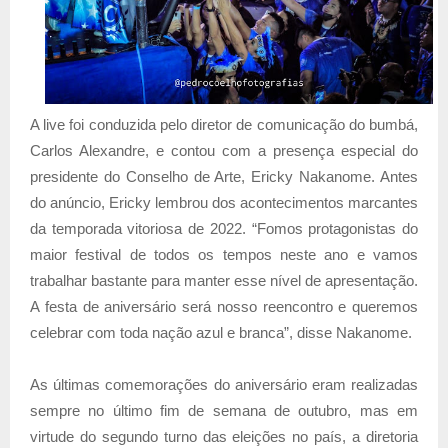
A live foi conduzida pelo diretor de comunicação do bumbá,
Carlos Alexandre, e contou com a presença especial do
presidente do Conselho de Arte, Ericky Nakanome. Antes
do anúncio, Ericky lembrou dos acontecimentos marcantes
da temporada vitoriosa de 2022. “Fomos protagonistas do
maior festival de todos os tempos neste ano e vamos
trabalhar bastante para manter esse nível de apresentação.
A festa de aniversário será nosso reencontro e queremos
celebrar com toda nação azul e branca”, disse Nakanome.
As últimas comemorações do aniversário eram realizadas
sempre no último fim de semana de outubro, mas em
virtude do segundo turno das eleições no país, a diretoria