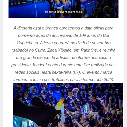
A diretoria azul e branca apresentou a data oficial para
comemoração do aniversário de 109 anos do Boi
Caprichoso. A festa ocorrerá no dia 5 de novembro
(sábado) no Curral Zeca Xibelão, em Parintins, e reunirá
um grande elenco de artistas, conforme anunciou o
presidente Jender Lobato durante uma live realizada nas
redes sociais nesta sexta-feira (07). O evento marca
também o início dos trabalhos para a temporada 2023.