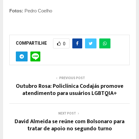
Fotos:
Pedro Coelho
COMPARTILHE
0
PREVIOUS POST
Outubro Rosa: Policlínica Codajás promove
atendimento para usuários LGBTQIA+
NEXT POST
David Almeida se reúne com Bolsonaro para
tratar de apoio no segundo turno