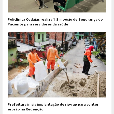
Policlínica Codajás realiza 1º Simpósio de Segurança do
Paciente para servidores da saúde
Prefeitura inicia implantação de rip-rap para conter
erosão na Redenção