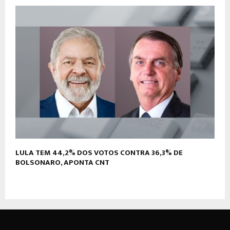
LULA TEM 44,2% DOS VOTOS CONTRA 36,3% DE
BOLSONARO, APONTA CNT