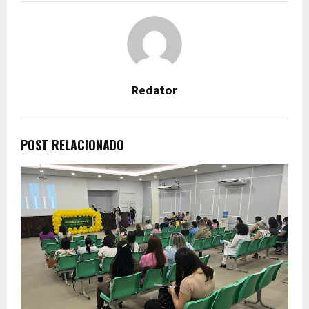
Redator
POST RELACIONADO