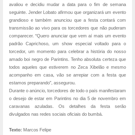
avaliou e decidiu mudar a data para o fim de semana
seguinte. Jender Lobato afirmou que organizará um evento
grandioso e também anunciou que a festa contará com
transmissão ao vivo para os torcedores que não puderam
comparecer. “Quero anunciar que vem aí mais um evento
padrão Caprichoso, um show especial voltado para o
torcedor, um momento para celebrar a história do nosso
amado boi negro de Parintins. Tenho absoluta certeza que
todos aqueles que estiverem no Zeca Xibelão e mesmo
acompanho em casa, vão se arrepiar com a festa que
estamos preparando”, assegurou.
Durante o anúncio, torcedores de todo o país manifestaram
o desejo de estar em Parintins no dia 5 de novembro em
caravanas azuladas. Os detalhes da festa serão
divulgados nas redes sociais oficiais do bumbá.
Texto:
Marcos Felipe