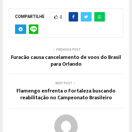
COMPARTILHE
0
PREVIOUS POST
Furacão causa cancelamento de voos do Brasil
para Orlando
NEXT POST
Flamengo enfrenta o Fortaleza buscando
reabilitação no Campeonato Brasileiro