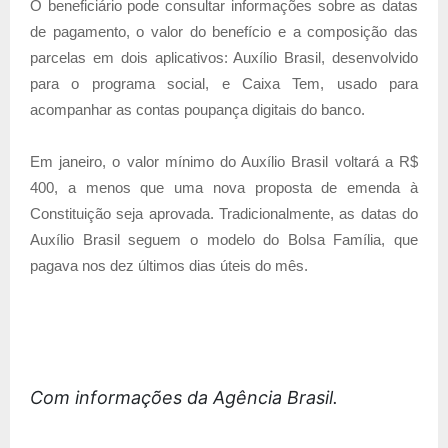
O beneficiário pode consultar informações sobre as datas
de pagamento, o valor do benefício e a composição das
parcelas em dois aplicativos: Auxílio Brasil, desenvolvido
para o programa social, e Caixa Tem, usado para
acompanhar as contas poupança digitais do banco.
Em janeiro, o valor mínimo do Auxílio Brasil voltará a R$
400, a menos que uma nova proposta de emenda à
Constituição seja aprovada. Tradicionalmente, as datas do
Auxílio Brasil seguem o modelo do Bolsa Família, que
pagava nos dez últimos dias úteis do mês.
Com informações da Agência Brasil.