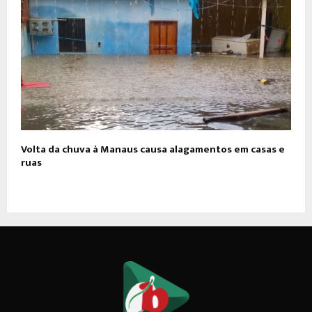
Volta da chuva à Manaus causa alagamentos em casas e
ruas