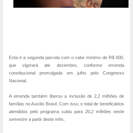
Esta é a segunda parcela com o valor mínimo de R$ 600,
que vigorará até dezembro, conforme emenda
constitucional promulgada em julho pelo Congresso
Nacional.
A emenda também liberou a inclusão de 2,2 milhões de
famílias no Auxílio Brasil. Com isso, o total de beneficiários
atendidos pelo programa subiu para 20,2 milhões neste
semestre a partir deste mês.