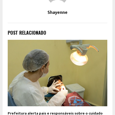
Shayenne
POST RELACIONADO
Prefeitura alerta pais e responsáveis sobre o cuidado