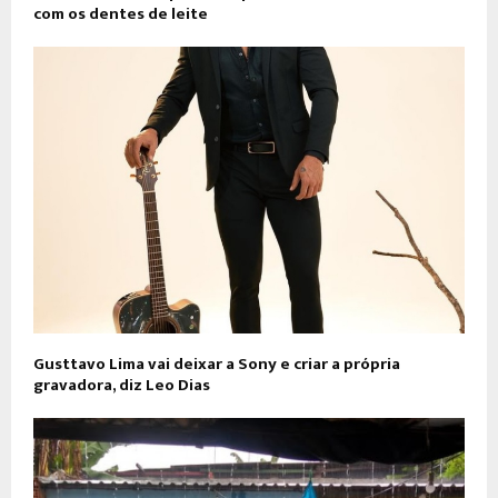
com os dentes de leite
Gusttavo Lima vai deixar a Sony e criar a própria
gravadora, diz Leo Dias