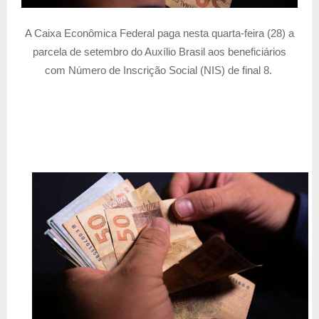
A Caixa Econômica Federal paga nesta quarta-feira (28) a
parcela de setembro do Auxílio Brasil aos beneficiários
com Número de Inscrição Social (NIS) de final 8.