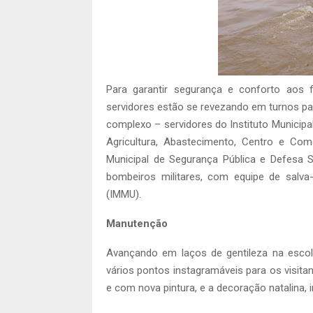
Para garantir segurança e conforto aos 
servidores estão se revezando em turnos pa
complexo – servidores do Instituto Municipa
Agricultura, Abastecimento, Centro e Comé
Municipal de Segurança Pública e Defesa 
bombeiros militares, com equipe de salva-
(IMMU).
Manutenção
Avançando em laços de gentileza na escol
vários pontos instagramáveis para os visita
e com nova pintura, e a decoração natalina,