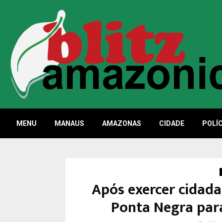
MENU
MANAUS
AMAZONAS
CIDADE
POLÍC
Após exercer cidada
Ponta Negra par