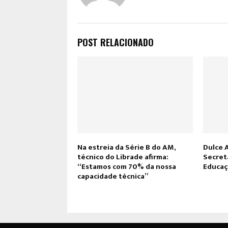
POST RELACIONADO
Na estreia da Série B do AM,
Dulce 
técnico do Librade afirma:
Secret
“Estamos com 70% da nossa
Educa
capacidade técnica”