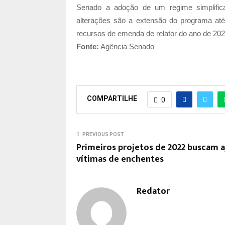
Senado a adoção de um regime simplific
alterações são a extensão do programa até
recursos de emenda de relator do ano de 20
Fonte:
Agência Senado
COMPARTILHE
0
PREVIOUS POST
Primeiros projetos de 2022 buscam a
vítimas de enchentes
Redator