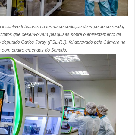
 incentivo tributário, na forma de dedução do imposto de renda,
titutos que desenvolvam pesquisas sobre o enfrentamento da
 deputado Carlos Jordy (PSL-RJ), foi aprovado pela Câmara na
(2) com quatro emendas do Senado.