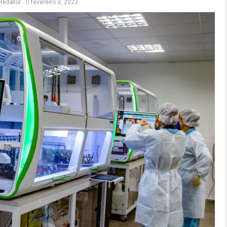
Redator
fevereiro 3, 2022