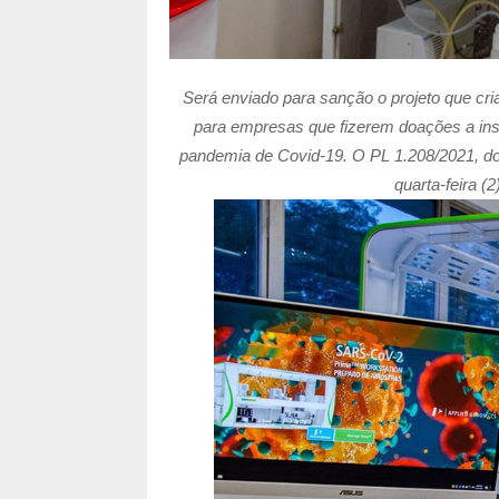
Será enviado para sanção o projeto que cria
para empresas que fizerem doações a ins
pandemia de Covid-19. O PL 1.208/2021, do
quarta-feira 