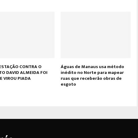
ESTAÇÃO CONTRA O
Águas de Manaus usa método
TO DAVID ALMEIDA FOI
inédito no Norte para mapear
E VIROU PIADA
ruas que receberão obras de
esgoto