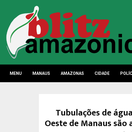
MENU
MANAUS
AMAZONAS
CIDADE
POLÍC
Tubulações de água
Oeste de Manaus são 