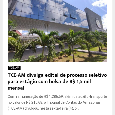
TCE_AM
TCE-AM divulga edital de processo seletivo
para estágio com bolsa de R$ 1,5 mil
mensal
Com remuneração de R$ 1.286,59, além de auxílio-transporte
no valor de R$ 215,68, o Tribunal de Contas do Amazonas
(TCE-AM) divulgou, nesta sexta-feira (4), o...