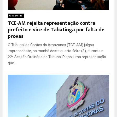
Amazonas
TCE-AM rejeita representação contra
prefeito e vice de Tabatinga por falta de
provas
O Tribunal de Contas do Amazonas (TCE-AM) julgou
improcedente, na manhã desta quarta-feira (8), durante a
22ª Sessão Ordinária do Tribunal Pleno, uma representação
que...