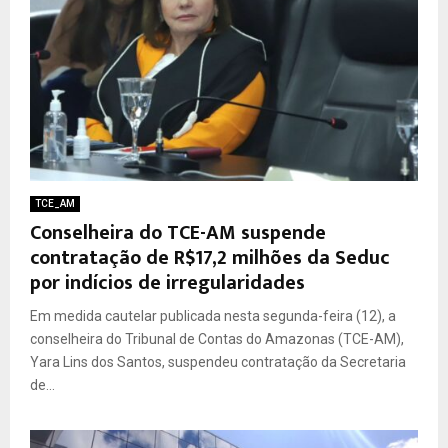
TCE_AM
Conselheira do TCE-AM suspende
contratação de R$17,2 milhões da Seduc
por indícios de irregularidades
Em medida cautelar publicada nesta segunda-feira (12), a
conselheira do Tribunal de Contas do Amazonas (TCE-AM),
Yara Lins dos Santos, suspendeu contratação da Secretaria
de...