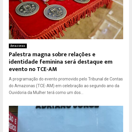
Amazonas
Palestra magna sobre relações e
identidade feminina será destaque em
evento no TCE-AM
A programação do evento promovido pelo Tribunal de Contas
do Amazonas (TCE-AM) em celebração ao segundo ano da
Ouvidoria da Mulher terá como um dos...