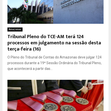
Amazonas
Tribunal Pleno do TCE-AM terá 124
processos em julgamento na sessão desta
terça-feira (16)
O Pleno do Tribunal de Contas do Amazonas deve julgar 124
processos durante a 19ª Sessão Ordinária do Tribunal Pleno,
que acontecerá a partir das...