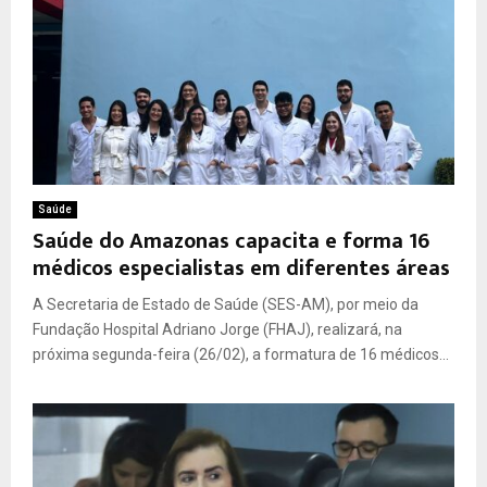
Saúde
Saúde do Amazonas capacita e forma 16
médicos especialistas em diferentes áreas
A Secretaria de Estado de Saúde (SES-AM), por meio da
Fundação Hospital Adriano Jorge (FHAJ), realizará, na
próxima segunda-feira (26/02), a formatura de 16 médicos...