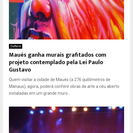
Cultura
Maués ganha murais grafitados com
projeto contemplado pela Lei Paulo
Gustavo
Quem visitar a cidade de Maués (a 276 quilômetros de
Manaus), agora, poderá conferir obras de arte a céu aberto
instaladas em um grande muro...