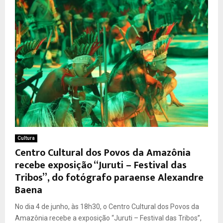
Cultura
Centro Cultural dos Povos da Amazônia
recebe exposição “Juruti – Festival das
Tribos”, do fotógrafo paraense Alexandre
Baena
No dia 4 de junho, às 18h30, o Centro Cultural dos Povos da
Amazônia recebe a exposição “Juruti – Festival das Tribos”,