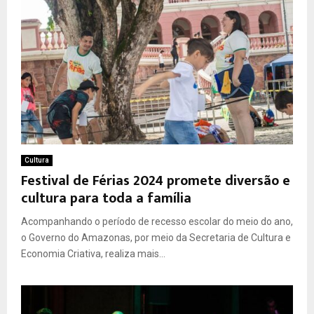
Cultura
Festival de Férias 2024 promete diversão e
cultura para toda a família
Acompanhando o período de recesso escolar do meio do ano,
o Governo do Amazonas, por meio da Secretaria de Cultura e
Economia Criativa, realiza mais...