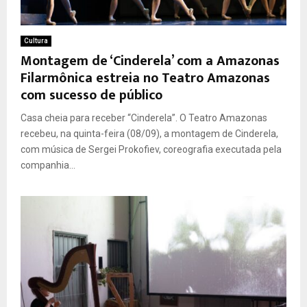
Cultura
Montagem de ‘Cinderela’ com a Amazonas
Filarmônica estreia no Teatro Amazonas
com sucesso de público
Casa cheia para receber “Cinderela”. O Teatro Amazonas
recebeu, na quinta-feira (08/09), a montagem de Cinderela,
com música de Sergei Prokofiev, coreografia executada pela
companhia...