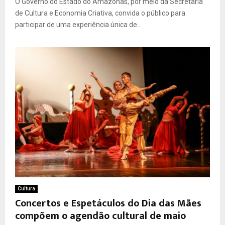
O Governo do Estado do Amazonas, por meio da Secretaria
de Cultura e Economia Criativa, convida o público para
participar de uma experiência única de...
Cultura
Concertos e Espetáculos do Dia das Mães
compõem o agendão cultural de maio