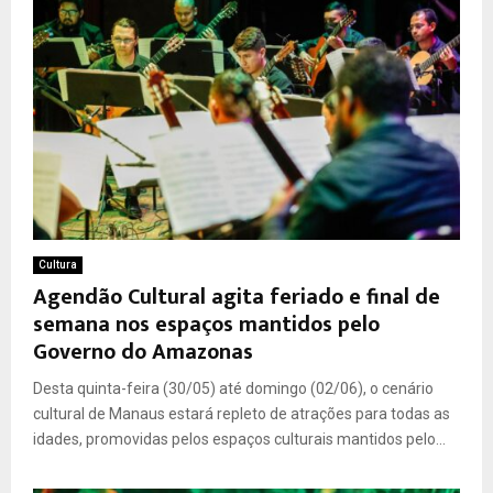
Cultura
Agendão Cultural agita feriado e final de
semana nos espaços mantidos pelo
Governo do Amazonas
Desta quinta-feira (30/05) até domingo (02/06), o cenário
cultural de Manaus estará repleto de atrações para todas as
idades, promovidas pelos espaços culturais mantidos pelo...