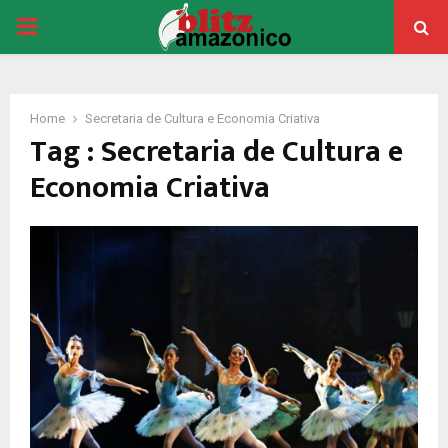
PRIMARY
MENU
Home
Secretaria de Cultura e Economia Criativa
Tag : Secretaria de Cultura e
Economia Criativa