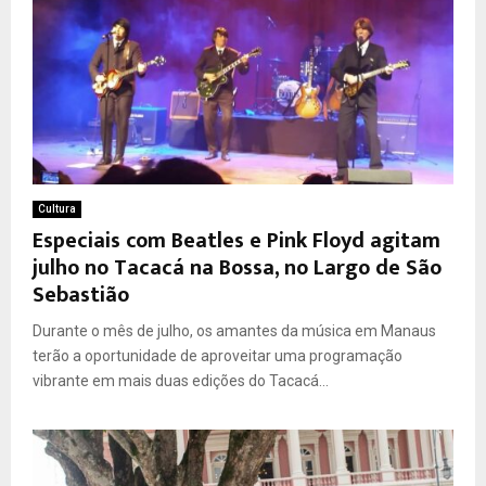
Cultura
Especiais com Beatles e Pink Floyd agitam
julho no Tacacá na Bossa, no Largo de São
Sebastião
Durante o mês de julho, os amantes da música em Manaus
terão a oportunidade de aproveitar uma programação
vibrante em mais duas edições do Tacacá...