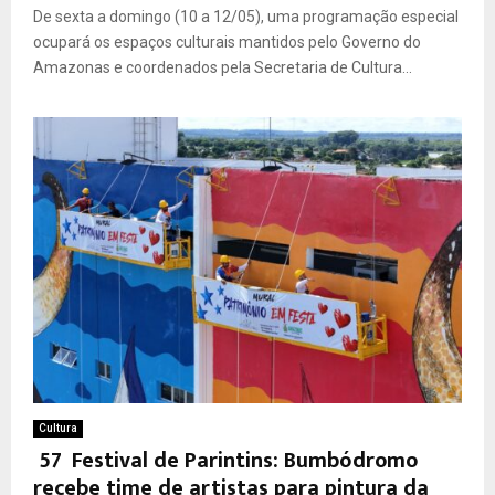
De sexta a domingo (10 a 12/05), uma programação especial
ocupará os espaços culturais mantidos pelo Governo do
Amazonas e coordenados pela Secretaria de Cultura...
Cultura
57º Festival de Parintins: Bumbódromo
recebe time de artistas para pintura da