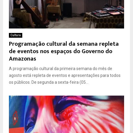
Cultura
Programação cultural da semana repleta
de eventos nos espaços do Governo do
Amazonas
A programação cultural da primeira semana do mês de
agosto está repleta de eventos e apresentações para todos
os públicos. De segunda a sexta-feira (05...