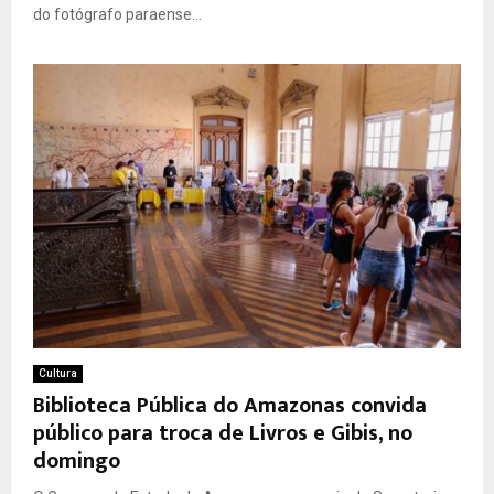
do fotógrafo paraense...
Cultura
Biblioteca Pública do Amazonas convida
público para troca de Livros e Gibis, no
domingo