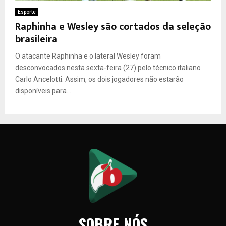
Esporte
Raphinha e Wesley são cortados da seleção
brasileira
O atacante Raphinha e o lateral Wesley foram
desconvocados nesta sexta-feira (27) pelo técnico italiano
Carlo Ancelotti. Assim, os dois jogadores não estarão
disponíveis para...
SOBRE NÓS