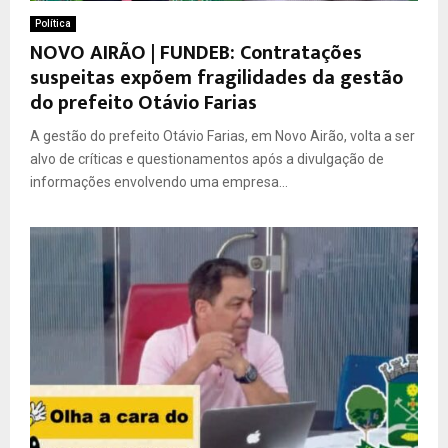
Política
NOVO AIRÃO | FUNDEB: Contratações
suspeitas expõem fragilidades da gestão
do prefeito Otávio Farias
A gestão do prefeito Otávio Farias, em Novo Airão, volta a ser
alvo de críticas e questionamentos após a divulgação de
informações envolvendo uma empresa...