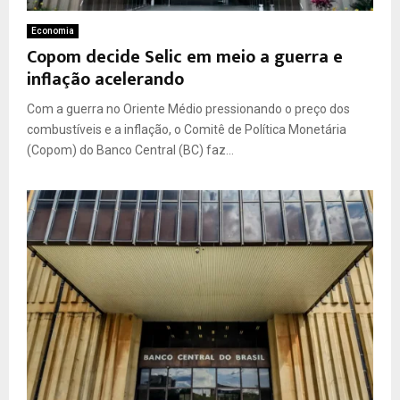
Economia
Copom decide Selic em meio a guerra e
inflação acelerando
Com a guerra no Oriente Médio pressionando o preço dos
combustíveis e a inflação, o Comitê de Política Monetária
(Copom) do Banco Central (BC) faz...