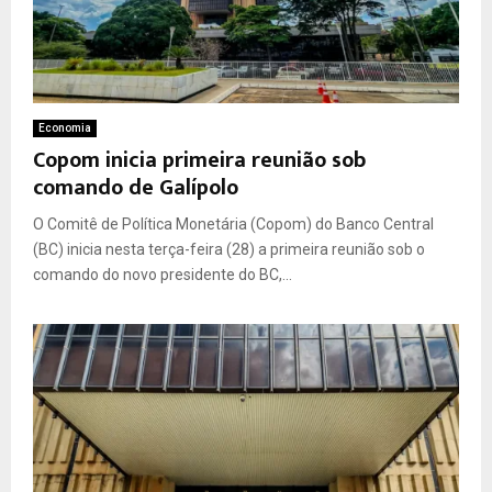
Economia
Copom inicia primeira reunião sob
comando de Galípolo
O Comitê de Política Monetária (Copom) do Banco Central
(BC) inicia nesta terça-feira (28) a primeira reunião sob o
comando do novo presidente do BC,...