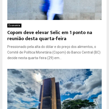
Economia
Copom deve elevar Selic em 1 ponto na
reunião desta quarta-feira
Pressionado pela alta do dólar e do preço dos alimentos, o
Comitê de Política Monetária (Copom) do Banco Central (BC)
decide nesta quarta-feira (29) em...