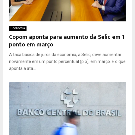
Economia
Copom aponta para aumento da Selic em 1
ponto em março
A taxa básica de juros da economia, a Selic, deve aumentar
novamente em um ponto percentual (p.p), em março. É o que
aponta a ata...