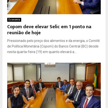
Economia
Copom deve elevar Selic em 1 ponto na
reunião de hoje
Pressionado pelo preço dos alimentos e da energia, o Comitê
de Política Monetária (Copom) do Banco Central (BC) decide
nesta quarta-feira (19) em quanto elevará a...