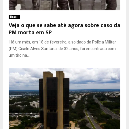
Brasil
Veja o que se sabe até agora sobre caso da
PM morta em SP
Há um mês, em 18 de fevereiro, a soldado da Polícia Militar
(PM) Gisele Alves Santana, de 32 anos, foi encontrada com
um tiro na...