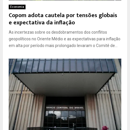
Economia
Copom adota cautela por tensões globais
e expectativa da inflação
As incertezas sobre os desdobramentos dos conflitos
geopolíticos no Oriente Médio e as expectativas para inflação
em alta por período mais prolongado levaram o Comitê de...