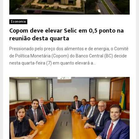
Economia
Copom deve elevar Selic em 0,5 ponto na
reunião desta quarta
Pressionado pelo preço dos alimentos e de energia, o Comitê
de Política Monetária (Copom) do Banco Central (BC) decide
nesta quarta-feira (7) em quanto elevará a...