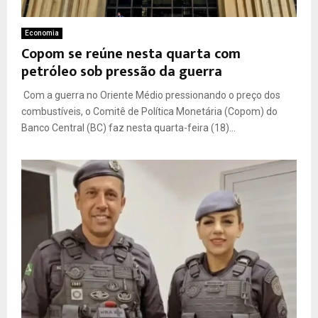
Economia
Copom se reúne nesta quarta com
petróleo sob pressão da guerra
Com a guerra no Oriente Médio pressionando o preço dos
combustíveis, o Comitê de Política Monetária (Copom) do
Banco Central (BC) faz nesta quarta-feira (18)...