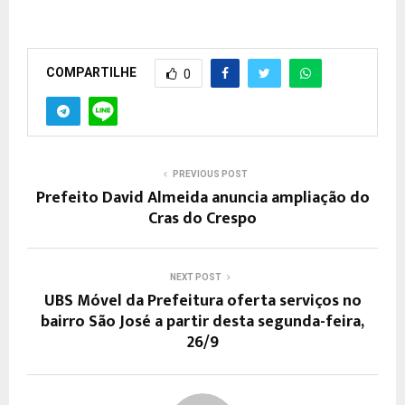
COMPARTILHE
0
PREVIOUS POST
Prefeito David Almeida anuncia ampliação do
Cras do Crespo
NEXT POST
UBS Móvel da Prefeitura oferta serviços no
bairro São José a partir desta segunda-feira,
26/9