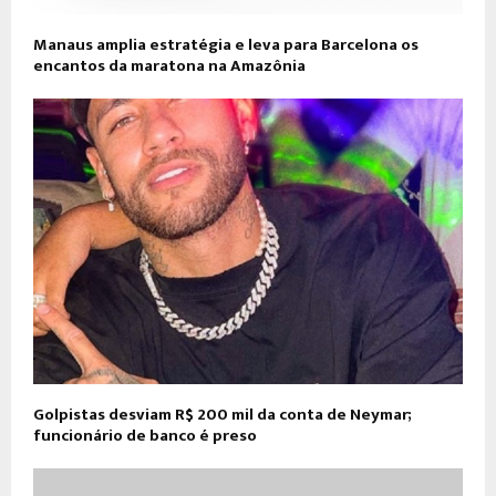
Manaus amplia estratégia e leva para Barcelona os
encantos da maratona na Amazônia
Golpistas desviam R$ 200 mil da conta de Neymar;
funcionário de banco é preso