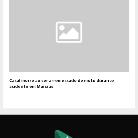
Casal morre ao ser arremessado de moto durante
acidente em Manaus