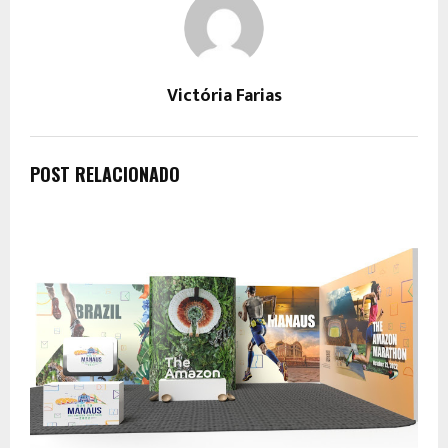
Victória Farias
POST RELACIONADO