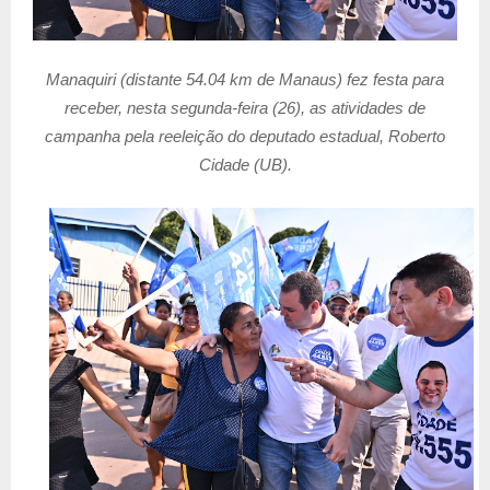
Manaquiri (distante 54.04 km de Manaus) fez festa para
receber, nesta segunda-feira (26), as atividades de
campanha pela reeleição do deputado estadual, Roberto
Cidade (UB).