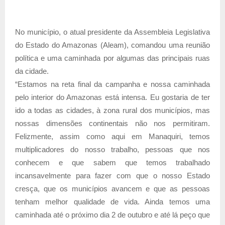
No município, o atual presidente da Assembleia Legislativa
do Estado do Amazonas (Aleam), comandou uma reunião
política e uma caminhada por algumas das principais ruas
da cidade.
“Estamos na reta final da campanha e nossa caminhada
pelo interior do Amazonas está intensa. Eu gostaria de ter
ido a todas as cidades, à zona rural dos municípios, mas
nossas dimensões continentais não nos permitiram.
Felizmente, assim como aqui em Manaquiri, temos
multiplicadores do nosso trabalho, pessoas que nos
conhecem e que sabem que temos trabalhado
incansavelmente para fazer com que o nosso Estado
cresça, que os municípios avancem e que as pessoas
tenham melhor qualidade de vida. Ainda temos uma
caminhada até o próximo dia 2 de outubro e até lá peço que