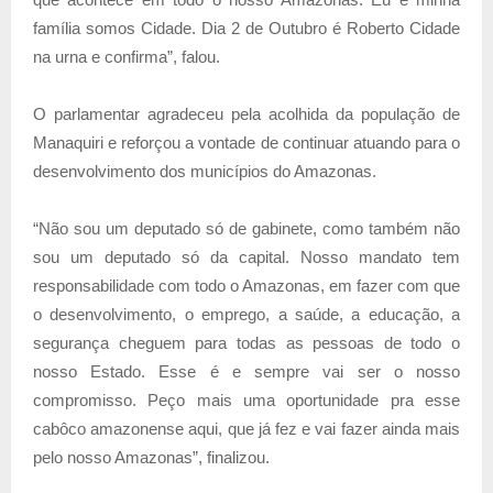
família somos Cidade. Dia 2 de Outubro é Roberto Cidade
na urna e confirma”, falou.
O parlamentar agradeceu pela acolhida da população de
Manaquiri e reforçou a vontade de continuar atuando para o
desenvolvimento dos municípios do Amazonas.
“Não sou um deputado só de gabinete, como também não
sou um deputado só da capital. Nosso mandato tem
responsabilidade com todo o Amazonas, em fazer com que
o desenvolvimento, o emprego, a saúde, a educação, a
segurança cheguem para todas as pessoas de todo o
nosso Estado. Esse é e sempre vai ser o nosso
compromisso. Peço mais uma oportunidade pra esse
cabôco amazonense aqui, que já fez e vai fazer ainda mais
pelo nosso Amazonas”, finalizou.