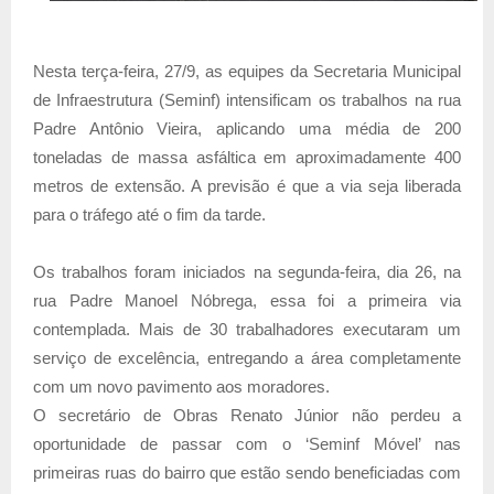
Nesta terça-feira, 27/9, as equipes da Secretaria Municipal
de Infraestrutura (Seminf) intensificam os trabalhos na rua
Padre Antônio Vieira, aplicando uma média de 200
toneladas de massa asfáltica em aproximadamente 400
metros de extensão. A previsão é que a via seja liberada
para o tráfego até o fim da tarde.
Os trabalhos foram iniciados na segunda-feira, dia 26, na
rua Padre Manoel Nóbrega, essa foi a primeira via
contemplada. Mais de 30 trabalhadores executaram um
serviço de excelência, entregando a área completamente
com um novo pavimento aos moradores.
O secretário de Obras Renato Júnior não perdeu a
oportunidade de passar com o ‘Seminf Móvel’ nas
primeiras ruas do bairro que estão sendo beneficiadas com