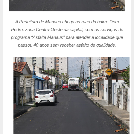
A Prefeitura de Manaus chega às ruas do bairro Dom
Pedro, zona Centro-Oeste da capital, com os serviços do
programa “Asfalta Manaus” para atender a localidade que
passou 40 anos sem receber asfalto de qualidade.