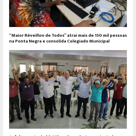
“Maior Réveillon de Todos” atrai mais de 150 mil pessoas
na Ponta Negra e consolida Colegiado Municipal