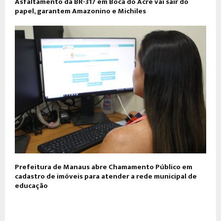
Asfaltamento da BR-317 em Boca do Acre vai sair do
papel, garantem Amazonino e Michiles
Prefeitura de Manaus abre Chamamento Público em
cadastro de imóveis para atender a rede municipal de
educação