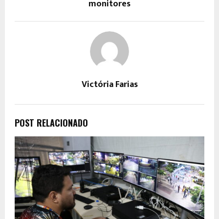
monitores
Victória Farias
POST RELACIONADO