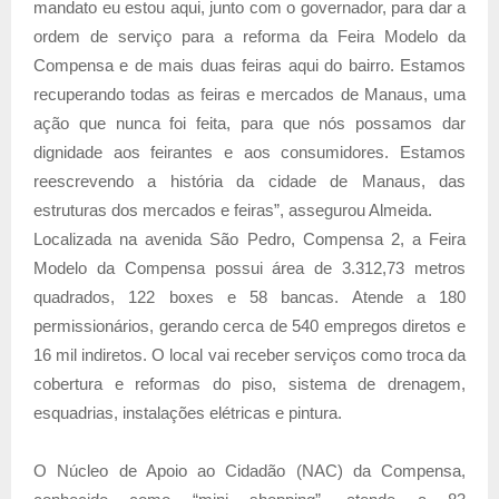
mandato eu estou aqui, junto com o governador, para dar a
ordem de serviço para a reforma da Feira Modelo da
Compensa e de mais duas feiras aqui do bairro. Estamos
recuperando todas as feiras e mercados de Manaus, uma
ação que nunca foi feita, para que nós possamos dar
dignidade aos feirantes e aos consumidores. Estamos
reescrevendo a história da cidade de Manaus, das
estruturas dos mercados e feiras”, assegurou Almeida.
Localizada na avenida São Pedro, Compensa 2, a Feira
Modelo da Compensa possui área de 3.312,73 metros
quadrados, 122 boxes e 58 bancas. Atende a 180
permissionários, gerando cerca de 540 empregos diretos e
16 mil indiretos. O local vai receber serviços como troca da
cobertura e reformas do piso, sistema de drenagem,
esquadrias, instalações elétricas e pintura.
O Núcleo de Apoio ao Cidadão (NAC) da Compensa,