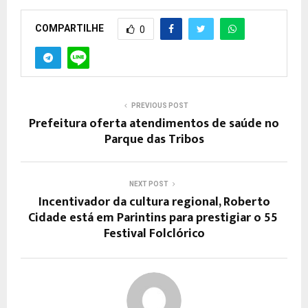
COMPARTILHE
0
PREVIOUS POST
Prefeitura oferta atendimentos de saúde no
Parque das Tribos
NEXT POST
Incentivador da cultura regional, Roberto
Cidade está em Parintins para prestigiar o 55º
Festival Folclórico