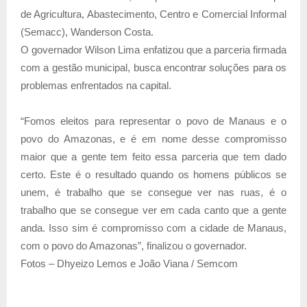
de Agricultura, Abastecimento, Centro e Comercial Informal
(Semacc), Wanderson Costa.
O governador Wilson Lima enfatizou que a parceria firmada
com a gestão municipal, busca encontrar soluções para os
problemas enfrentados na capital.
“Fomos eleitos para representar o povo de Manaus e o
povo do Amazonas, e é em nome desse compromisso
maior que a gente tem feito essa parceria que tem dado
certo. Este é o resultado quando os homens públicos se
unem, é trabalho que se consegue ver nas ruas, é o
trabalho que se consegue ver em cada canto que a gente
anda. Isso sim é compromisso com a cidade de Manaus,
com o povo do Amazonas”, finalizou o governador.
Fotos – Dhyeizo Lemos e João Viana / Semcom