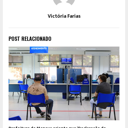
Victória Farias
POST RELACIONADO