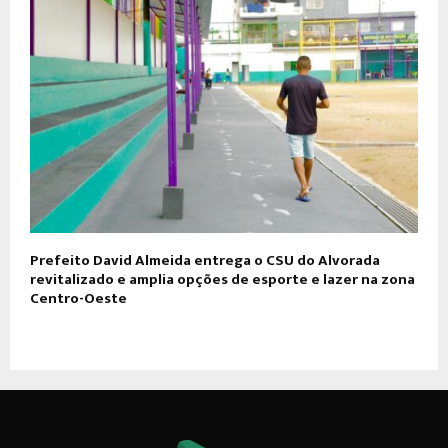
Prefeito David Almeida entrega o CSU do Alvorada
revitalizado e amplia opções de esporte e lazer na zona
Centro-Oeste