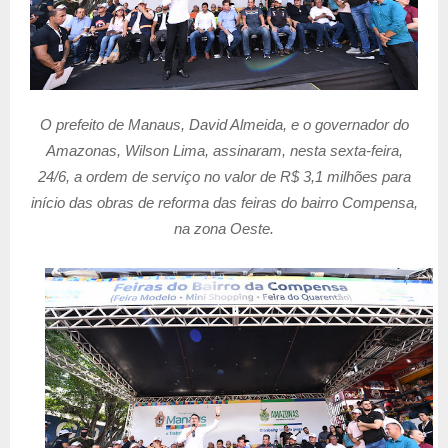
O prefeito de Manaus, David Almeida, e o governador do
Amazonas, Wilson Lima, assinaram, nesta sexta-feira,
24/6, a ordem de serviço no valor de R$ 3,1 milhões para
início das obras de reforma das feiras do bairro Compensa,
na zona Oeste.