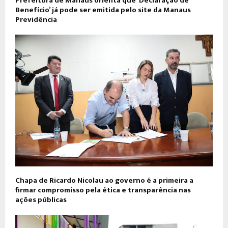
Prefeitura de Manaus orienta que ‘Declaração de
Benefício’ já pode ser emitida pelo site da Manaus
Previdência
Chapa de Ricardo Nicolau ao governo é a primeira a
firmar compromisso pela ética e transparência nas
ações públicas