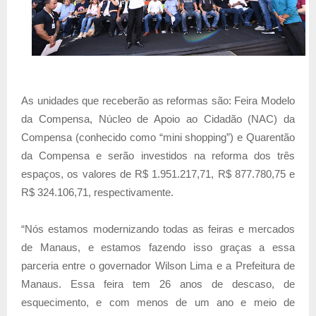
As unidades que receberão as reformas são: Feira Modelo
da Compensa, Núcleo de Apoio ao Cidadão (NAC) da
Compensa (conhecido como “mini shopping”) e Quarentão
da Compensa e serão investidos na reforma dos três
espaços, os valores de R$ 1.951.217,71, R$ 877.780,75 e
R$ 324.106,71, respectivamente.
“Nós estamos modernizando todas as feiras e mercados
de Manaus, e estamos fazendo isso graças a essa
parceria entre o governador Wilson Lima e a Prefeitura de
Manaus. Essa feira tem 26 anos de descaso, de
esquecimento, e com menos de um ano e meio de