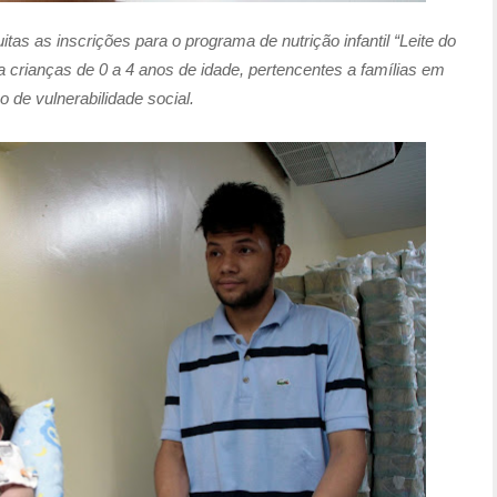
tas as inscrições para o programa de nutrição infantil “Leite do
a crianças de 0 a 4 anos de idade, pertencentes a famílias em
o de vulnerabilidade social.