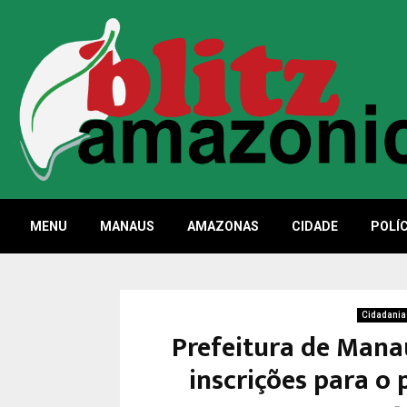
MENU
MANAUS
AMAZONAS
CIDADE
POLÍC
Cidadania
Prefeitura de Manau
inscrições para o