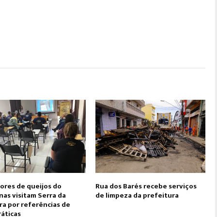
ores de queijos do
Rua dos Barés recebe serviços
as visitam Serra da
de limpeza da prefeitura
ra por referências de
ráticas