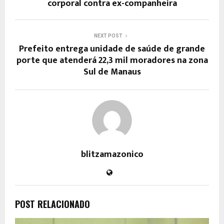
corporal contra ex-companheira
NEXT POST
Prefeito entrega unidade de saúde de grande
porte que atenderá 22,3 mil moradores na zona
Sul de Manaus
blitzamazonico
POST RELACIONADO