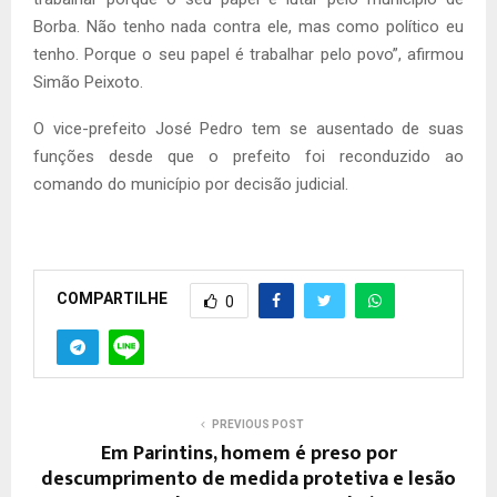
Borba. Não tenho nada contra ele, mas como político eu
tenho. Porque o seu papel é trabalhar pelo povo”, afirmou
Simão Peixoto.
O vice-prefeito José Pedro tem se ausentado de suas
funções desde que o prefeito foi reconduzido ao
comando do município por decisão judicial.
COMPARTILHE
0
PREVIOUS POST
Em Parintins, homem é preso por
descumprimento de medida protetiva e lesão