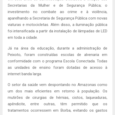
Secretarias da Mulher e de Segurança Pública; o
investimento no combate ao crime e à violência,
aparelhando a Secretaria de Segurança Pública com novas
viaturas e motocicletas. Além disso, a iluminação pública
foi intensificada a partir da instalação de lâmpadas de LED
em toda a cidade.
Já na área da educação, durante a administração de
Peixoto, foram construídas escolas de alvenaria em
conformidade com o programa Escola Conectada. Todas
as unidades de ensino foram dotadas de acesso à
internet banda larga.
O setor da saúde vem despontando no Amazonas como
um dos mais eficientes em retorno à população. Os
mutirões de cirurgias de hérnias, cistos, laqueaduras,
apêndicite, entre outras, têm permitido que os
tratamentos ocorressem em Borba, evitando os gastos