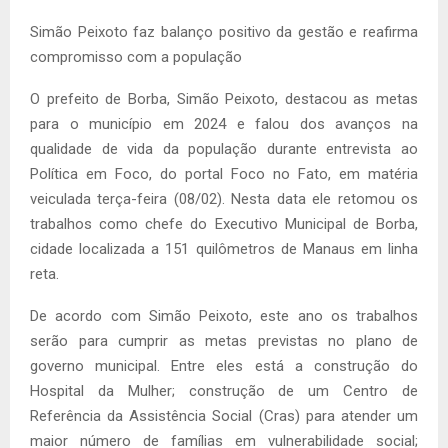
Simão Peixoto faz balanço positivo da gestão e reafirma
compromisso com a população
O prefeito de Borba, Simão Peixoto, destacou as metas
para o município em 2024 e falou dos avanços na
qualidade de vida da população durante entrevista ao
Política em Foco, do portal Foco no Fato, em matéria
veiculada terça-feira (08/02). Nesta data ele retomou os
trabalhos como chefe do Executivo Municipal de Borba,
cidade localizada a 151 quilômetros de Manaus em linha
reta.
De acordo com Simão Peixoto, este ano os trabalhos
serão para cumprir as metas previstas no plano de
governo municipal. Entre eles está a construção do
Hospital da Mulher; construção de um Centro de
Referência da Assistência Social (Cras) para atender um
maior número de famílias em vulnerabilidade social;