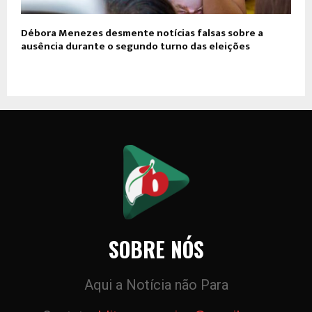
Débora Menezes desmente notícias falsas sobre a
ausência durante o segundo turno das eleições
SOBRE NÓS
Aqui a Notícia não Para