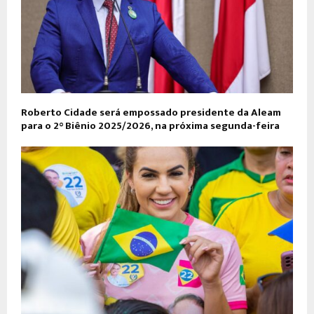
Roberto Cidade será empossado presidente da Aleam
para o 2° Biênio 2025/2026, na próxima segunda-feira