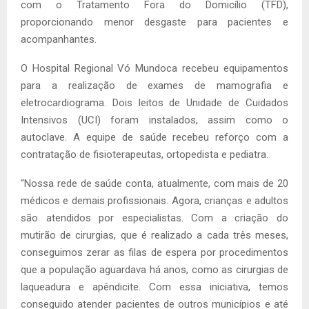
com o Tratamento Fora do Domicílio (TFD),
proporcionando menor desgaste para pacientes e
acompanhantes.
O Hospital Regional Vó Mundoca recebeu equipamentos
para a realização de exames de mamografia e
eletrocardiograma. Dois leitos de Unidade de Cuidados
Intensivos (UCI) foram instalados, assim como o
autoclave. A equipe de saúde recebeu reforço com a
contratação de fisioterapeutas, ortopedista e pediatra.
“Nossa rede de saúde conta, atualmente, com mais de 20
médicos e demais profissionais. Agora, crianças e adultos
são atendidos por especialistas. Com a criação do
mutirão de cirurgias, que é realizado a cada três meses,
conseguimos zerar as filas de espera por procedimentos
que a população aguardava há anos, como as cirurgias de
laqueadura e apêndicite. Com essa iniciativa, temos
conseguido atender pacientes de outros municípios e até