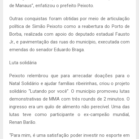
de Manaus”, enfatizou o prefeito Peixoto.
Outras conquistas foram obtidas por meio de articulação
política de Simão Peixoto como a reabertura do Porto de
Borba, realizada com apoio do deputado estadual Fausto
Jr., e pavimentação das ruas do município, executada com
emendas do senador Eduardo Braga.
Luta solidária
Peixoto relembrou que para arrecadar doações para o
Natal Solidário e ajudar famílias ribeirinhas, criou o projeto
solidário “Lutando por você”. O município promoveu lutas
demonstrativas de MMA com três rounds de 2 minutos. O
ingresso era um quilo de alimento não perecível. Uma das
lutas teve como participante o ex-campeão mundial,
Renan Barão.
“Para mim, é uma satisfação poder investir no esporte em