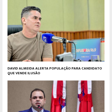
DAVID ALMEIDA ALERTA POPULAÇÃO PARA CANDIDATO
QUE VENDE ILUSÃO