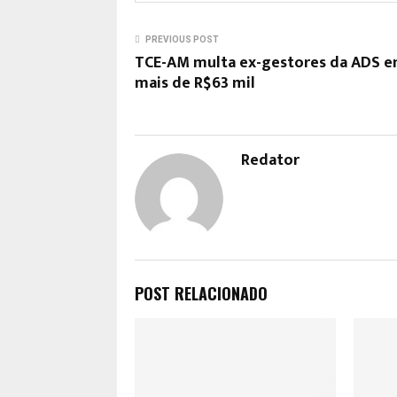
PREVIOUS POST
TCE-AM multa ex-gestores da ADS 
mais de R$63 mil
Redator
POST RELACIONADO