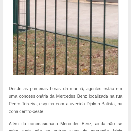
Desde as primeiras horas da manhã, agentes estão em
uma concessionária da Mercedes Benz localizada na rua
Pedro Teixeira, esquina com a avenida Djalma Batista, na
zona centro-oeste
Além da concessionária Mercedes Benz, ainda não se
sabe quais são os outros alvos da operação. Mais