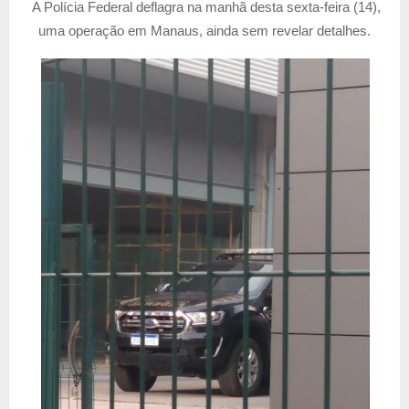
A Polícia Federal deflagra na manhã desta sexta-feira (14),
uma operação em Manaus, ainda sem revelar detalhes.