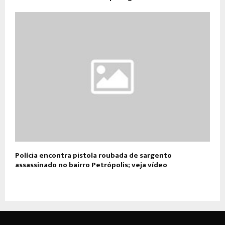
Polícia encontra pistola roubada de sargento
assassinado no bairro Petrópolis; veja vídeo