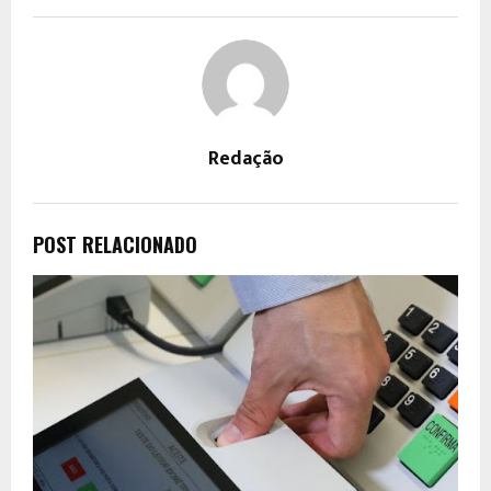
Redação
POST RELACIONADO