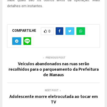
detalhes em instantes.
COMPARTILHE
0
PREVIOUS POST
Veículos abandonados nas ruas serão
recolhidos para o parqueamento da Prefeitura
de Manaus
NEXT POST
Adolescente morre eletrocutada ao tocar em
TV