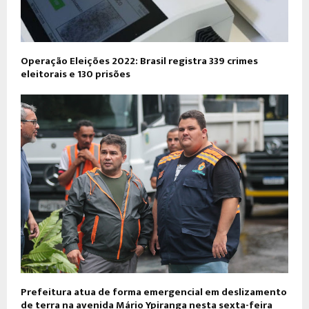
Operação Eleições 2022: Brasil registra 339 crimes
eleitorais e 130 prisões
Prefeitura atua de forma emergencial em deslizamento
de terra na avenida Mário Ypiranga nesta sexta-feira