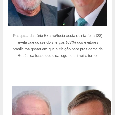
Pesquisa da série Exame/Ideia desta quinta-feira (28)
revela que quase dois terços (63%) dos eleitores
brasileiros gostariam que a eleição para presidente da
República fosse decidida logo no primeiro turno.