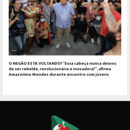
O NEGÃO ESTÁ VOLTANDO! “Essa cabeça nunca deixou
de ser rebelde, revolucionária e inovadora!”, afirma
Amazonino Mendes durante encontro com jovens