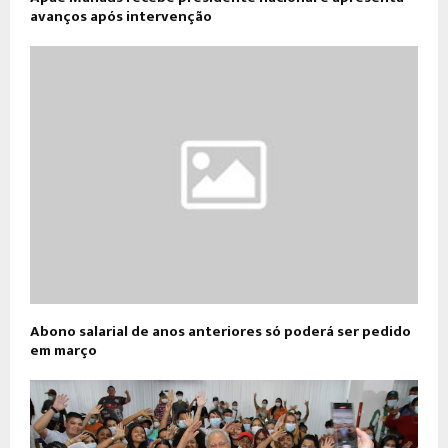
avanços após intervenção
Abono salarial de anos anteriores só poderá ser pedido
em março