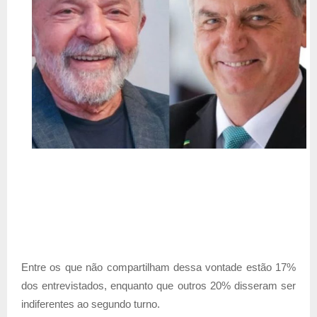
Entre os que não compartilham dessa vontade estão 17%
dos entrevistados, enquanto que outros 20% disseram ser
indiferentes ao segundo turno.