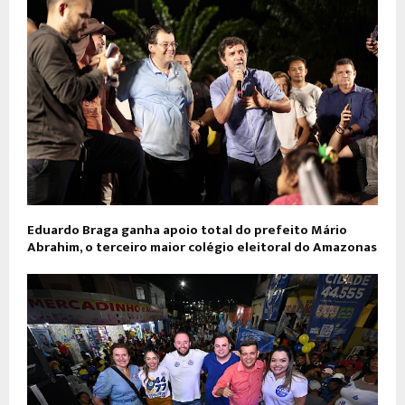
Eduardo Braga ganha apoio total do prefeito Mário
Abrahim, o terceiro maior colégio eleitoral do Amazonas