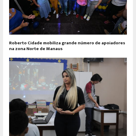
Roberto Cidade mobiliza grande número de apoiadores
na zona Norte de Manaus