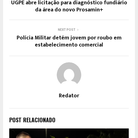
UGPE abre licitação para diagnóstico fundiário
da área do novo Prosamin+
NEXT POST
Polícia Militar detém jovem por roubo em
estabelecimento comercial
Redator
POST RELACIONADO