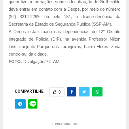
quem tiver informações sobre a localização de Guilhecildo
deve entrar em contato com a Deops, por meio do número
(92) 3214-2269, ou pelo 181, o disque-denúncia da
Secretaria de Estado de Segurança Pública (SSP-AM).
A Deops está situada nas dependências do 12° Distrito
Integrado de Polícia (DIP), na avenida Professor Nilton
Lins, conjunto Parque das Laranjeiras, bairro Flores, zona
centro-sul da cidade.
FOTO:
Divulgação/PC-AM
COMPARTILHE
0
PREVIOUS POST