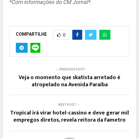
*Com informações do CM Jornal*.
COMPARTILHE
0
PREVIOUS POST
Veja o momento que skatista arretado é
atropelado na Avenida Paraíba
NEXT POST
Tropical irá virar hotel-cassino e deve gerar mil
empregos diretos, revela reitora da Fametro