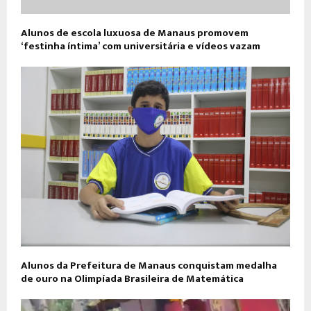
Alunos de escola luxuosa de Manaus promovem
‘festinha íntima’ com universitária e vídeos vazam
Alunos da Prefeitura de Manaus conquistam medalha
de ouro na Olimpíada Brasileira de Matemática