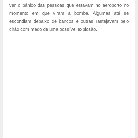
ver o pânico das pessoas que estavam no aeroporto no
momento em que viram a bomba. Algumas até se
escondiam debaixo de bancos e outras rastejavam pelo
chão com medo de uma possível explosão.