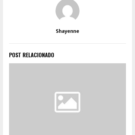
Shayenne
POST RELACIONADO