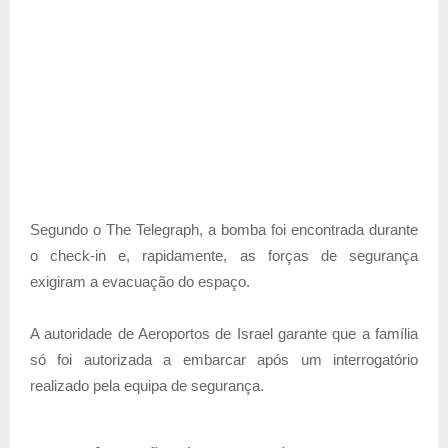
Segundo o The Telegraph, a bomba foi encontrada durante
o check-in e, rapidamente, as forças de segurança
exigiram a evacuação do espaço.
A autoridade de Aeroportos de Israel garante que a família
só foi autorizada a embarcar após um interrogatório
realizado pela equipa de segurança.