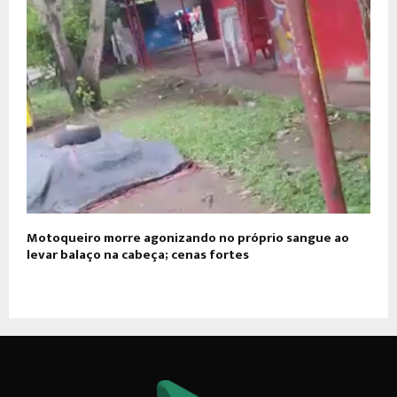
Motoqueiro morre agonizando no próprio sangue ao
levar balaço na cabeça; cenas fortes